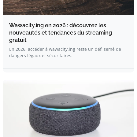
Wawacity.ing en 2026 : découvrez les
nouveautés et tendances du streaming
gratuit
En 2026, accéder à wawacity.ing reste un défi semé de
dangers légaux et sécuritaires.