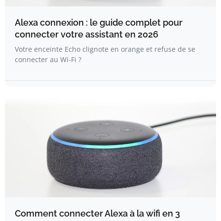
Alexa connexion : le guide complet pour
connecter votre assistant en 2026
Votre enceinte Echo clignote en orange et refuse de se
connecter au Wi-Fi ?
Comment connecter Alexa à la wifi en 3