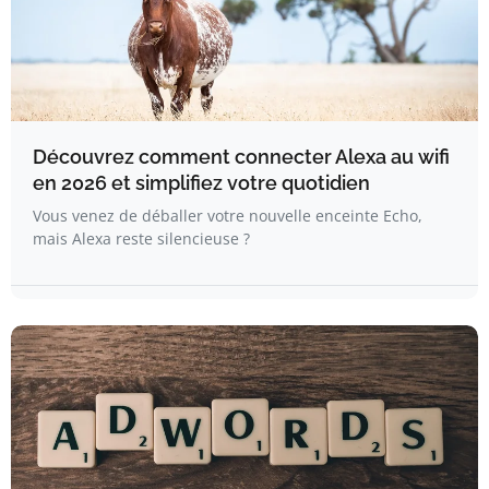
Découvrez comment connecter Alexa au wifi
en 2026 et simplifiez votre quotidien
Vous venez de déballer votre nouvelle enceinte Echo,
mais Alexa reste silencieuse ?