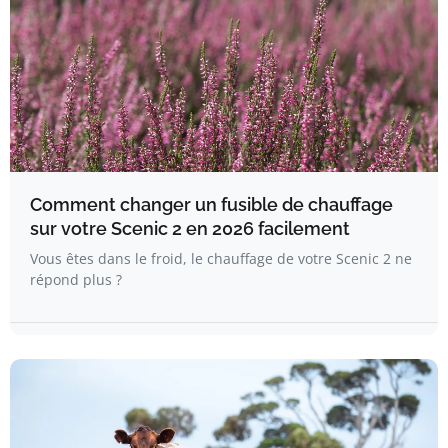
Comment changer un fusible de chauffage
sur votre Scenic 2 en 2026 facilement
Vous êtes dans le froid, le chauffage de votre Scenic 2 ne
répond plus ?