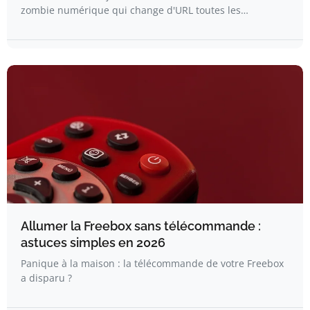
zombie numérique qui change d'URL toutes les…
Allumer la Freebox sans télécommande :
astuces simples en 2026
Panique à la maison : la télécommande de votre Freebox
a disparu ?