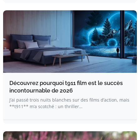
Découvrez pourquoi t911 film est le succès
incontournable de 2026
J’ai passé trois nuits blanches sur des films d’action, mais
**t911** m’a scotché : un thriller…