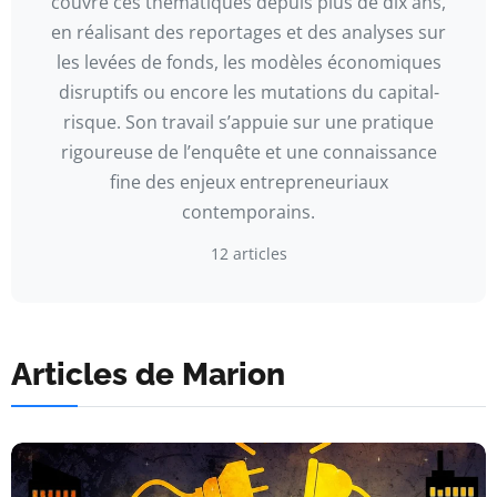
couvre ces thématiques depuis plus de dix ans,
en réalisant des reportages et des analyses sur
les levées de fonds, les modèles économiques
disruptifs ou encore les mutations du capital-
risque. Son travail s’appuie sur une pratique
rigoureuse de l’enquête et une connaissance
fine des enjeux entrepreneuriaux
contemporains.
12 articles
Articles de Marion