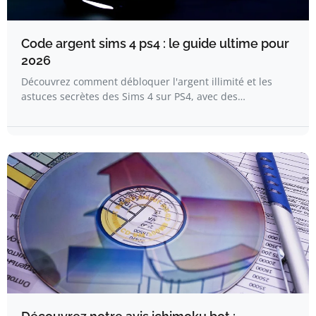
Code argent sims 4 ps4 : le guide ultime pour
2026
Découvrez comment débloquer l'argent illimité et les
astuces secrètes des Sims 4 sur PS4, avec des…