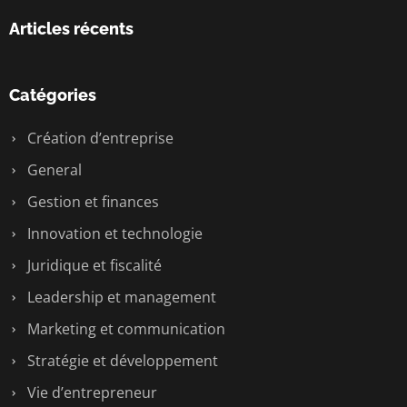
Articles récents
Catégories
Création d’entreprise
General
Gestion et finances
Innovation et technologie
Juridique et fiscalité
Leadership et management
Marketing et communication
Stratégie et développement
Vie d’entrepreneur