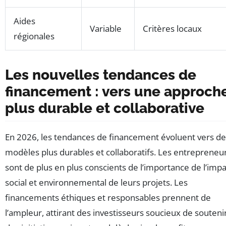
Aides
Variable
Critères locaux
régionales
Les nouvelles tendances de
financement : vers une approch
plus durable et collaborative
En 2026, les tendances de financement évoluent vers de
modèles plus durables et collaboratifs. Les entrepreneu
sont de plus en plus conscients de l’importance de l’impa
social et environnemental de leurs projets. Les
financements éthiques et responsables prennent de
l’ampleur, attirant des investisseurs soucieux de souteni