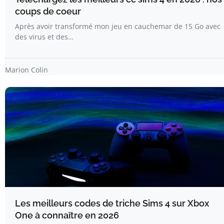
coups de coeur
Après avoir transformé mon jeu en cauchemar de 15 Go avec
des virus et des…
Marion Colin
Les meilleurs codes de triche Sims 4 sur Xbox
One à connaître en 2026