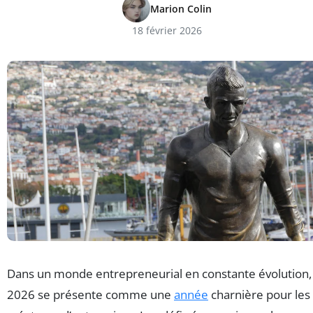
Marion Colin
18 février 2026
Dans un monde entrepreneurial en constante évolution,
2026 se présente comme une
année
charnière pour les