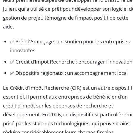
Julien, qui a utilisé ce prêt pour développer son logiciel d
gestion de projet, témoigne de l’impact positif de cette
aide.
✅ Prêt d’Amorçage : un soutien pour les entreprises
innovantes
✅ Crédit d’Impôt Recherche : encourager l’innovation
✅ Dispositifs régionaux : un accompagnement local
Le Crédit d’Impôt Recherche (CIR) est un autre dispositif
essentiel. Il permet aux entreprises de bénéficier d’un
crédit d’impôt sur les dépenses de recherche et
développement. En 2026, ce dispositif est particulièrem
prisé par les start-ups technologiques, qui peuvent ainsi
réduire considérablement leurs charges fiscales.