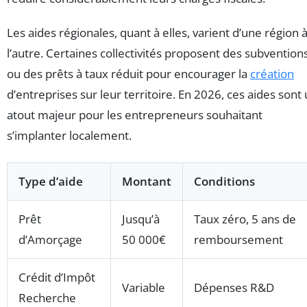
Les aides régionales, quant à elles, varient d’une région 
l’autre. Certaines collectivités proposent des subvention
ou des prêts à taux réduit pour encourager la
création
d’entreprises sur leur territoire. En 2026, ces aides sont
atout majeur pour les entrepreneurs souhaitant
s’implanter localement.
Type d’aide
Montant
Conditions
Prêt
Jusqu’à
Taux zéro, 5 ans de
d’Amorçage
50 000€
remboursement
Crédit d’Impôt
Variable
Dépenses R&D
Recherche