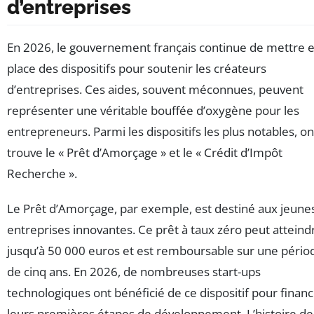
d’entreprises
En 2026, le gouvernement français continue de mettre 
place des dispositifs pour soutenir les créateurs
d’entreprises. Ces aides, souvent méconnues, peuvent
représenter une véritable bouffée d’oxygène pour les
entrepreneurs. Parmi les dispositifs les plus notables, on
trouve le « Prêt d’Amorçage » et le « Crédit d’Impôt
Recherche ».
Le Prêt d’Amorçage, par exemple, est destiné aux jeune
entreprises innovantes. Ce prêt à taux zéro peut atteind
jusqu’à 50 000 euros et est remboursable sur une pério
de cinq ans. En 2026, de nombreuses start-ups
technologiques ont bénéficié de ce dispositif pour finan
leurs premières étapes de développement. L’histoire de