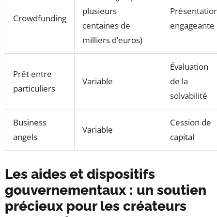
plusieurs
Présentatio
Crowdfunding
centaines de
engageante
milliers d’euros)
Évaluation
Prêt entre
Variable
de la
particuliers
solvabilité
Business
Cession de
Variable
angels
capital
Les aides et dispositifs
gouvernementaux : un soutien
précieux pour les créateurs