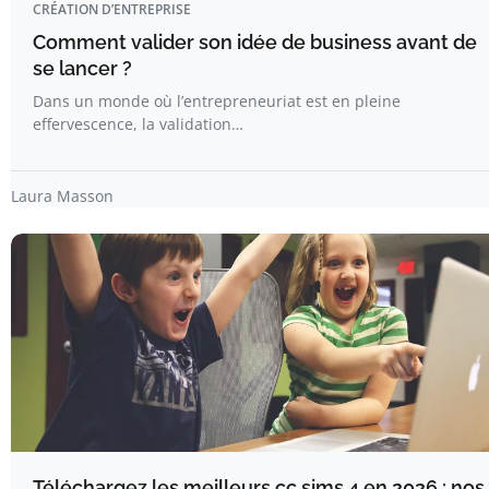
CRÉATION D’ENTREPRISE
Comment valider son idée de business avant de
se lancer ?
Dans un monde où l’entrepreneuriat est en pleine
effervescence, la validation…
Laura Masson
Téléchargez les meilleurs cc sims 4 en 2026 : nos