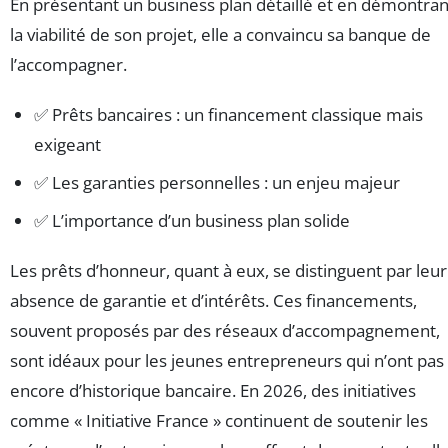
En présentant un business plan détaillé et en démontran
la viabilité de son projet, elle a convaincu sa banque de
l’accompagner.
✅ Prêts bancaires : un financement classique mais
exigeant
✅ Les garanties personnelles : un enjeu majeur
✅ L’importance d’un business plan solide
Les prêts d’honneur, quant à eux, se distinguent par leur
absence de garantie et d’intérêts. Ces financements,
souvent proposés par des réseaux d’accompagnement,
sont idéaux pour les jeunes entrepreneurs qui n’ont pas
encore d’historique bancaire. En 2026, des initiatives
comme « Initiative France » continuent de soutenir les