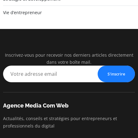
Vie d’entrepreneur
Inscrivez-vous pour recevoir nos derniers articles directement
Agenc
dans votre boîte mail.
Communication
S'inscrire
Agence Media Com Web
Actualités, conseils et stratégies pour entrepreneurs et
professionnels du digital