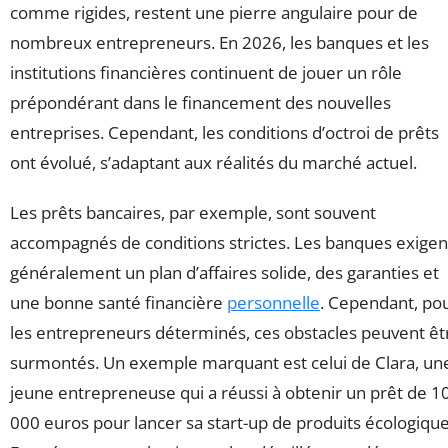
comme rigides, restent une pierre angulaire pour de
nombreux entrepreneurs. En 2026, les banques et les
institutions financières continuent de jouer un rôle
prépondérant dans le financement des nouvelles
entreprises. Cependant, les conditions d’octroi de prêts
ont évolué, s’adaptant aux réalités du marché actuel.
Les prêts bancaires, par exemple, sont souvent
accompagnés de conditions strictes. Les banques exigen
généralement un plan d’affaires solide, des garanties et
une bonne santé financière
personnelle
. Cependant, po
les entrepreneurs déterminés, ces obstacles peuvent êt
surmontés. Un exemple marquant est celui de Clara, un
jeune entrepreneuse qui a réussi à obtenir un prêt de 1
000 euros pour lancer sa start-up de produits écologique