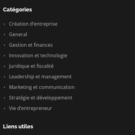
Catégories
Création d’entreprise
General
Gestion et finances
Innovation et technologie
Juridique et fiscalité
Leadership et management
Marketing et communication
Stratégie et développement
Vie d’entrepreneur
Liens utiles