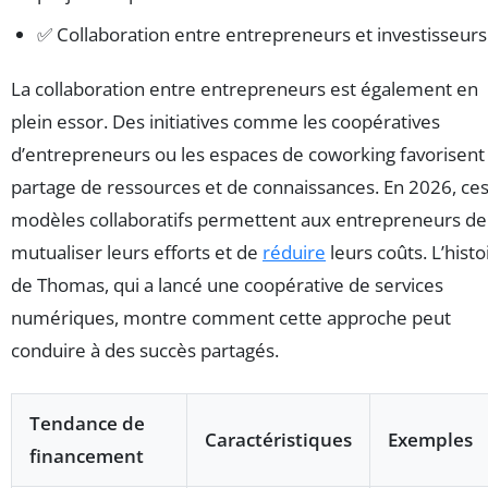
✅ Collaboration entre entrepreneurs et investisseurs
La collaboration entre entrepreneurs est également en
plein essor. Des initiatives comme les coopératives
d’entrepreneurs ou les espaces de coworking favorisent 
partage de ressources et de connaissances. En 2026, ce
modèles collaboratifs permettent aux entrepreneurs de
mutualiser leurs efforts et de
réduire
leurs coûts. L’histo
de Thomas, qui a lancé une coopérative de services
numériques, montre comment cette approche peut
conduire à des succès partagés.
Tendance de
Caractéristiques
Exemples
financement