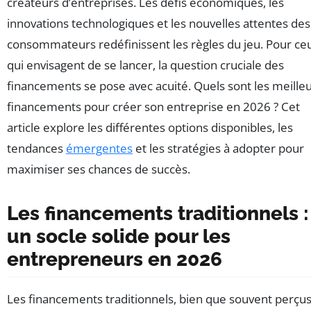
créateurs d’entreprises. Les défis économiques, les
innovations technologiques et les nouvelles attentes des
consommateurs redéfinissent les règles du jeu. Pour ce
qui envisagent de se lancer, la question cruciale des
financements se pose avec acuité. Quels sont les meille
financements pour créer son entreprise en 2026 ? Cet
article explore les différentes options disponibles, les
tendances
émergentes
et les stratégies à adopter pour
maximiser ses chances de succès.
Les financements traditionnels :
un socle solide pour les
entrepreneurs en 2026
Les financements traditionnels, bien que souvent perçu