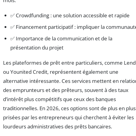
mois.
✅ Crowdfunding : une solution accessible et rapide
✅ Financement participatif : impliquer la communaut
✅ Importance de la communication et de la
présentation du projet
Les plateformes de prêt entre particuliers, comme Lend
ou Younited Credit, représentent également une
alternative intéressante. Ces services mettent en relatio
des emprunteurs et des prêteurs, souvent à des taux
d’intérêt plus compétitifs que ceux des banques
traditionnelles. En 2026, ces options sont de plus en plus
prisées par les entrepreneurs qui cherchent à éviter les
lourdeurs administratives des prêts bancaires.