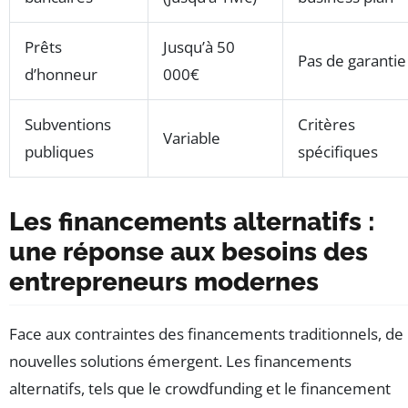
Prêts
Jusqu’à 50
Pas de garantie
d’honneur
000€
Subventions
Critères
Variable
publiques
spécifiques
Les financements alternatifs :
une réponse aux besoins des
entrepreneurs modernes
Face aux contraintes des financements traditionnels, de
nouvelles solutions émergent. Les financements
alternatifs, tels que le crowdfunding et le financement