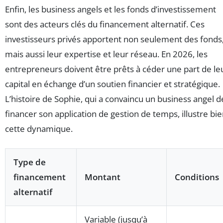
Enfin, les business angels et les fonds d’investissement
sont des acteurs clés du financement alternatif. Ces
investisseurs privés apportent non seulement des fonds
mais aussi leur expertise et leur réseau. En 2026, les
entrepreneurs doivent être prêts à céder une part de le
capital en échange d’un soutien financier et stratégique.
L’histoire de Sophie, qui a convaincu un business angel d
financer son application de gestion de temps, illustre bi
cette dynamique.
Type de
financement
Montant
Conditions
alternatif
Variable (jusqu’à