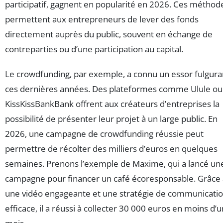
participatif, gagnent en popularité en 2026. Ces méthod
permettent aux entrepreneurs de lever des fonds
directement auprès du public, souvent en échange de
contreparties ou d’une participation au capital.
Le crowdfunding, par exemple, a connu un essor fulgura
ces dernières années. Des plateformes comme Ulule ou
KissKissBankBank offrent aux créateurs d’entreprises la
possibilité de présenter leur projet à un large public. En
2026, une campagne de crowdfunding réussie peut
permettre de récolter des milliers d’euros en quelques
semaines. Prenons l’exemple de Maxime, qui a lancé un
campagne pour financer un café écoresponsable. Grâce 
une vidéo engageante et une stratégie de communicati
efficace, il a réussi à collecter 30 000 euros en moins d’u