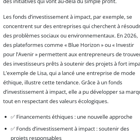
des initiatives qui vont au-delà du simple profit.
Les fonds d’investissement à impact, par exemple, se
concentrent sur des entreprises qui cherchent à résoud
des problèmes sociaux ou environnementaux. En 2026,
des plateformes comme « Blue Horizon » ou « Investir
pour l’Avenir » permettent aux entrepreneurs de trouve
des investisseurs prêts à soutenir des projets à fort impa
L’exemple de Lisa, qui a lancé une entreprise de mode
éthique, illustre cette tendance. Grâce à un fonds
d’investissement à impact, elle a pu développer sa mar
tout en respectant des valeurs écologiques.
✅ Financements éthiques : une nouvelle approche
✅ Fonds d’investissement à impact : soutenir des
projets responsables