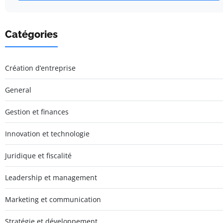
Catégories
Création d’entreprise
General
Gestion et finances
Innovation et technologie
Juridique et fiscalité
Leadership et management
Marketing et communication
Stratégie et développement