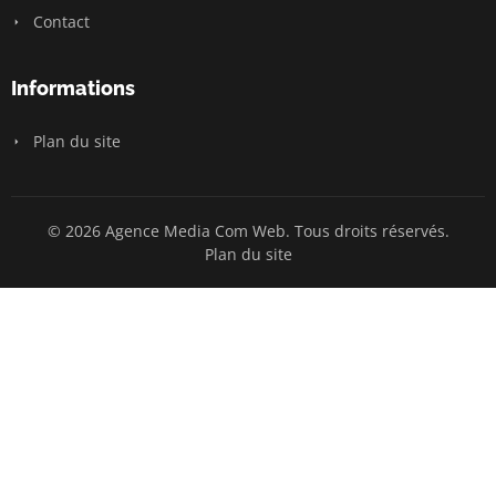
Contact
Informations
Plan du site
© 2026 Agence Media Com Web. Tous droits réservés.
Plan du site