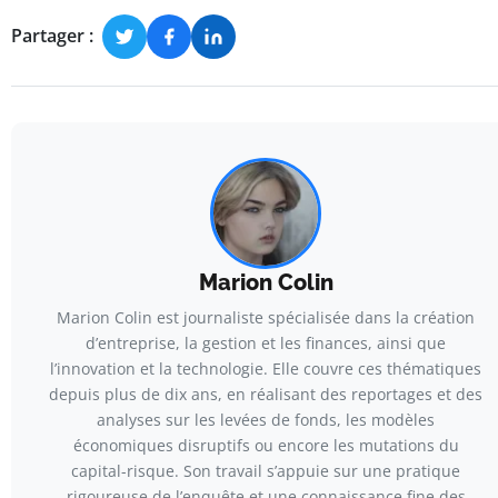
Partager :
Marion Colin
Marion Colin est journaliste spécialisée dans la création
d’entreprise, la gestion et les finances, ainsi que
l’innovation et la technologie. Elle couvre ces thématiques
depuis plus de dix ans, en réalisant des reportages et des
analyses sur les levées de fonds, les modèles
économiques disruptifs ou encore les mutations du
capital-risque. Son travail s’appuie sur une pratique
rigoureuse de l’enquête et une connaissance fine des