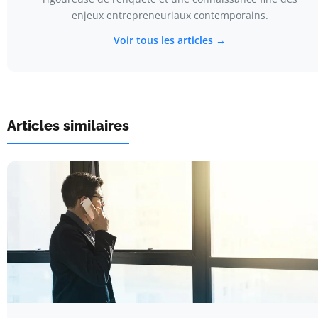
enjeux entrepreneuriaux contemporains.
Voir tous les articles →
Articles similaires