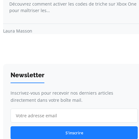
Découvrez comment activer les codes de triche sur Xbox One
pour maîtriser les…
Laura Masson
Newsletter
Inscrivez-vous pour recevoir nos derniers articles
directement dans votre boîte mail.
S'inscrire