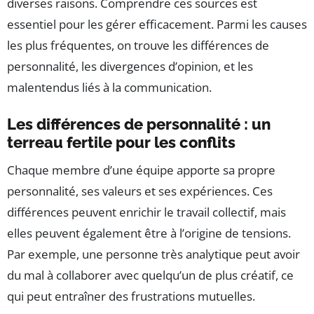
diverses raisons. Comprendre ces sources est
essentiel pour les gérer efficacement. Parmi les causes
les plus fréquentes, on trouve les différences de
personnalité, les divergences d’opinion, et les
malentendus liés à la communication.
Les différences de personnalité : un
terreau fertile pour les conflits
Chaque membre d’une équipe apporte sa propre
personnalité, ses valeurs et ses expériences. Ces
différences peuvent enrichir le travail collectif, mais
elles peuvent également être à l’origine de tensions.
Par exemple, une personne très analytique peut avoir
du mal à collaborer avec quelqu’un de plus créatif, ce
qui peut entraîner des frustrations mutuelles.