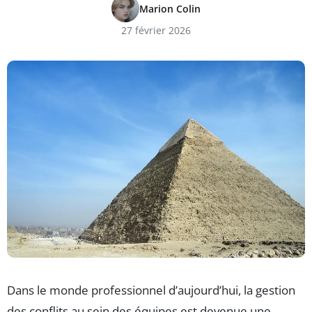
Marion Colin
27 février 2026
Dans le monde professionnel d’aujourd’hui, la gestion
des conflits au sein des équipes est devenue une