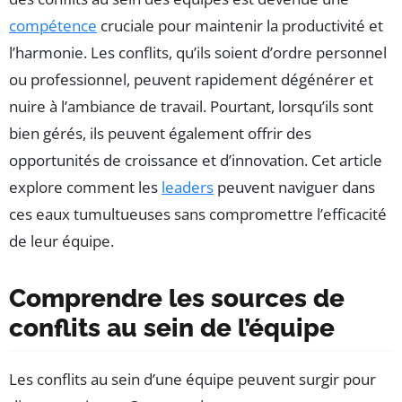
compétence
cruciale pour maintenir la productivité et
l’harmonie. Les conflits, qu’ils soient d’ordre personnel
ou professionnel, peuvent rapidement dégénérer et
nuire à l’ambiance de travail. Pourtant, lorsqu’ils sont
bien gérés, ils peuvent également offrir des
opportunités de croissance et d’innovation. Cet article
explore comment les
leaders
peuvent naviguer dans
ces eaux tumultueuses sans compromettre l’efficacité
de leur équipe.
Comprendre les sources de
conflits au sein de l’équipe
Les conflits au sein d’une équipe peuvent surgir pour