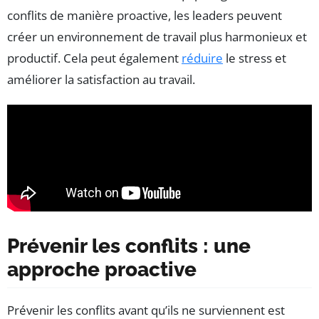
conflits de manière proactive, les leaders peuvent
créer un environnement de travail plus harmonieux et
productif. Cela peut également
réduire
le stress et
améliorer la satisfaction au travail.
Prévenir les conflits : une
approche proactive
Prévenir les conflits avant qu’ils ne surviennent est