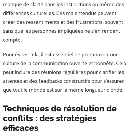
manque de clarté dans les instructions ou même des
différences culturelles. Ces malentendus peuvent
créer des ressentiments et des frustrations, souvent
sans que les personnes impliquées ne s’en rendent
compte.
Pour éviter cela, il est essentiel de promouvoir une
culture de la communication ouverte et honnête. Cela
peut inclure des réunions régulières pour clarifier les
attentes et des feedbacks constructifs pour s’assurer
que tout le monde est sur la même longueur d’onde.
Techniques de résolution de
conflits : des stratégies
efficaces