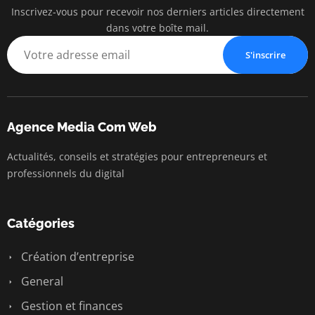
Inscrivez-vous pour recevoir nos derniers articles directement
Agenc
dans votre boîte mail.
Communication
S'inscrire
Agence Media Com Web
Actualités, conseils et stratégies pour entrepreneurs et
professionnels du digital
Catégories
Création d’entreprise
General
Gestion et finances