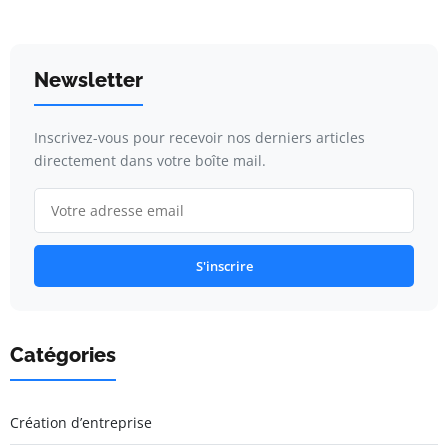
Newsletter
Inscrivez-vous pour recevoir nos derniers articles
directement dans votre boîte mail.
S'inscrire
Catégories
Création d’entreprise