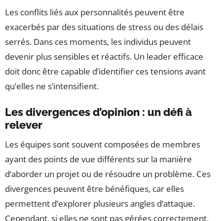
Les conflits liés aux personnalités peuvent être
exacerbés par des situations de stress ou des délais
serrés. Dans ces moments, les individus peuvent
devenir plus sensibles et réactifs. Un leader efficace
doit donc être capable d’identifier ces tensions avant
qu’elles ne s’intensifient.
Les divergences d’opinion : un défi à
relever
Les équipes sont souvent composées de membres
ayant des points de vue différents sur la manière
d’aborder un projet ou de résoudre un problème. Ces
divergences peuvent être bénéfiques, car elles
permettent d’explorer plusieurs angles d’attaque.
Cependant, si elles ne sont pas gérées correctement,