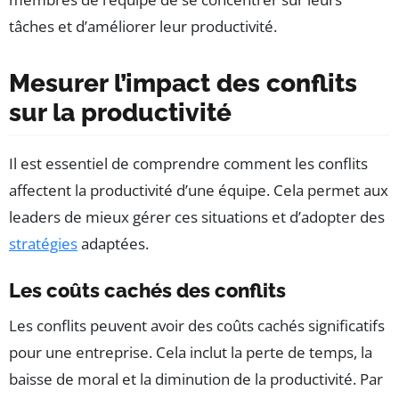
tâches et d’améliorer leur productivité.
Mesurer l’impact des conflits
sur la productivité
Il est essentiel de comprendre comment les conflits
affectent la productivité d’une équipe. Cela permet aux
leaders de mieux gérer ces situations et d’adopter des
stratégies
adaptées.
Les coûts cachés des conflits
Les conflits peuvent avoir des coûts cachés significatifs
pour une entreprise. Cela inclut la perte de temps, la
baisse de moral et la diminution de la productivité. Par