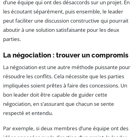
d’une équipe qui ont des désaccords sur un projet. En
les écoutant séparément, puis ensemble, le leader
peut faciliter une discussion constructive qui pourrait
aboutir à une solution satisfaisante pour les deux
parties.
La négociation : trouver un compromis
La négociation est une autre méthode puissante pour
résoudre les conflits. Cela nécessite que les parties
impliquées soient prêtes à faire des concessions. Un
bon leader doit être capable de guider cette
négociation, en s’assurant que chacun se sente
respecté et entendu.
Par exemple, si deux membres d’une équipe ont des