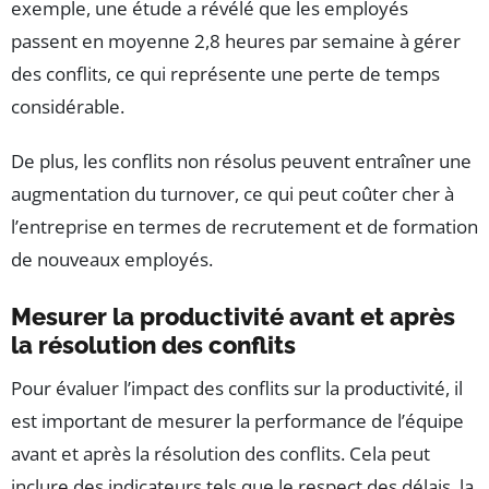
exemple, une étude a révélé que les employés
passent en moyenne 2,8 heures par semaine à gérer
des conflits, ce qui représente une perte de temps
considérable.
De plus, les conflits non résolus peuvent entraîner une
augmentation du turnover, ce qui peut coûter cher à
l’entreprise en termes de recrutement et de formation
de nouveaux employés.
Mesurer la productivité avant et après
la résolution des conflits
Pour évaluer l’impact des conflits sur la productivité, il
est important de mesurer la performance de l’équipe
avant et après la résolution des conflits. Cela peut
inclure des indicateurs tels que le respect des délais, la