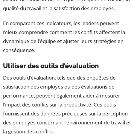
qualité du travail et la satisfaction des employés.
En comparant ces indicateurs, les leaders peuvent
mieux comprendre comment les conflits affectent la
dynamique de l’équipe et ajuster leurs stratégies en
conséquence.
Utiliser des outils d’évaluation
Des outils d’évaluation, tels que des enquêtes de
satisfaction des employés ou des évaluations de
performance, peuvent également aider à mesurer
l’impact des conflits sur la productivité. Ces outils
fournissent des données précieuses sur la perception
des employés concernant l’environnement de travail et
la gestion des conflits.