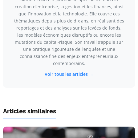
création d’entreprise, la gestion et les finances, ainsi
que l’innovation et la technologie. Elle couvre ces
thématiques depuis plus de dix ans, en réalisant des
reportages et des analyses sur les levées de fonds,
les modèles économiques disruptifs ou encore les
mutations du capital-risque. Son travail s’appuie sur
une pratique rigoureuse de l’enquête et une
connaissance fine des enjeux entrepreneuriaux
contemporains.
Voir tous les articles →
Articles similaires