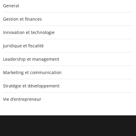
General
Gestion et finances
Innovation et technologie
Juridique et fiscalité
Leadership et management
Marketing et communication
Stratégie et développement
Vie d’entrepreneur