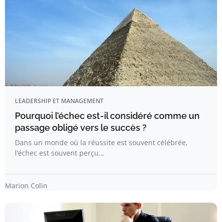
LEADERSHIP ET MANAGEMENT
Pourquoi l’échec est-il considéré comme un
passage obligé vers le succès ?
Dans un monde où la réussite est souvent célébrée,
l’échec est souvent perçu…
Marion Colin