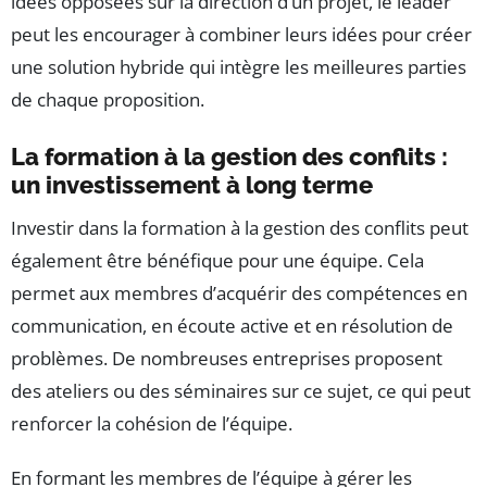
idées opposées sur la direction d’un projet, le leader
peut les encourager à combiner leurs idées pour créer
une solution hybride qui intègre les meilleures parties
de chaque proposition.
La formation à la gestion des conflits :
un investissement à long terme
Investir dans la formation à la gestion des conflits peut
également être bénéfique pour une équipe. Cela
permet aux membres d’acquérir des compétences en
communication, en écoute active et en résolution de
problèmes. De nombreuses entreprises proposent
des ateliers ou des séminaires sur ce sujet, ce qui peut
renforcer la cohésion de l’équipe.
En formant les membres de l’équipe à gérer les