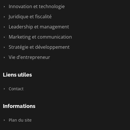
Innovation et technologie
Juridique et fiscalité
Leadership et management
Marketing et communication
Stratégie et développement
Vie d’entrepreneur
Liens utiles
Contact
Informations
Plan du site