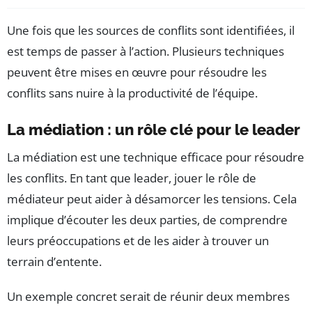
Une fois que les sources de conflits sont identifiées, il
est temps de passer à l’action. Plusieurs techniques
peuvent être mises en œuvre pour résoudre les
conflits sans nuire à la productivité de l’équipe.
La médiation : un rôle clé pour le leader
La médiation est une technique efficace pour résoudre
les conflits. En tant que leader, jouer le rôle de
médiateur peut aider à désamorcer les tensions. Cela
implique d’écouter les deux parties, de comprendre
leurs préoccupations et de les aider à trouver un
terrain d’entente.
Un exemple concret serait de réunir deux membres