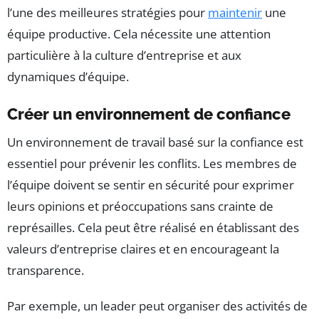
l’une des meilleures stratégies pour
maintenir
une
équipe productive. Cela nécessite une attention
particulière à la culture d’entreprise et aux
dynamiques d’équipe.
Créer un environnement de confiance
Un environnement de travail basé sur la confiance est
essentiel pour prévenir les conflits. Les membres de
l’équipe doivent se sentir en sécurité pour exprimer
leurs opinions et préoccupations sans crainte de
représailles. Cela peut être réalisé en établissant des
valeurs d’entreprise claires et en encourageant la
transparence.
Par exemple, un leader peut organiser des activités de