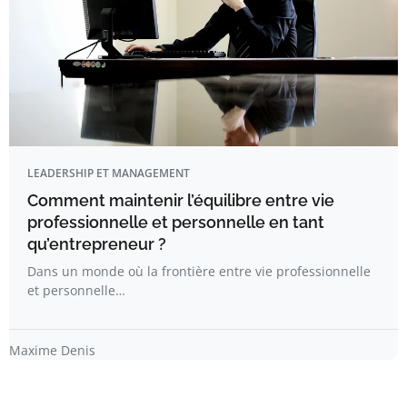
LEADERSHIP ET MANAGEMENT
Comment maintenir l’équilibre entre vie
professionnelle et personnelle en tant
qu’entrepreneur ?
Dans un monde où la frontière entre vie professionnelle
et personnelle…
Maxime Denis