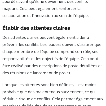
abordés avant qu’ils ne deviennent des conflits
majeurs. Cela peut également renforcer la
collaboration et l’innovation au sein de l’équipe.
Établir des attentes claires
Des attentes claires peuvent également aider à
prévenir les conflits. Les leaders doivent s’assurer que
chaque membre de l’équipe comprend son rôle, ses
responsabilités et les objectifs de l’équipe. Cela peut
être réalisé par des descriptions de poste détaillées et
des réunions de lancement de projet.
Lorsque les attentes sont bien définies, il est moins
probable que des malentendus surviennent, ce qui
réduit le risque de conflits. Cela permet également aux
membres de l’équipe de se concentrer sur leurs