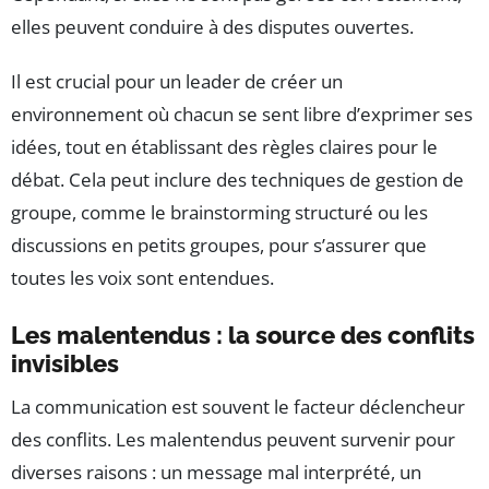
elles peuvent conduire à des disputes ouvertes.
Il est crucial pour un leader de créer un
environnement où chacun se sent libre d’exprimer ses
idées, tout en établissant des règles claires pour le
débat. Cela peut inclure des techniques de gestion de
groupe, comme le brainstorming structuré ou les
discussions en petits groupes, pour s’assurer que
toutes les voix sont entendues.
Les malentendus : la source des conflits
invisibles
La communication est souvent le facteur déclencheur
des conflits. Les malentendus peuvent survenir pour
diverses raisons : un message mal interprété, un