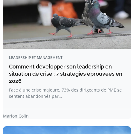
LEADERSHIP ET MANAGEMENT
Comment développer son leadership en
situation de crise : 7 stratégies éprouvées en
2026
Face à une crise majeure, 73% des dirigeants de PME se
sentent abandonnés par…
Marion Colin