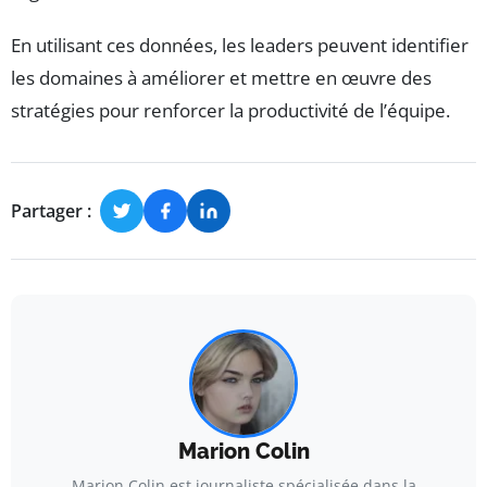
En utilisant ces données, les leaders peuvent identifier
les domaines à améliorer et mettre en œuvre des
stratégies pour renforcer la productivité de l’équipe.
Partager :
Marion Colin
Marion Colin est journaliste spécialisée dans la