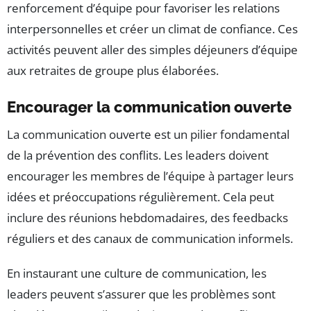
renforcement d’équipe pour favoriser les relations
interpersonnelles et créer un climat de confiance. Ces
activités peuvent aller des simples déjeuners d’équipe
aux retraites de groupe plus élaborées.
Encourager la communication ouverte
La communication ouverte est un pilier fondamental
de la prévention des conflits. Les leaders doivent
encourager les membres de l’équipe à partager leurs
idées et préoccupations régulièrement. Cela peut
inclure des réunions hebdomadaires, des feedbacks
réguliers et des canaux de communication informels.
En instaurant une culture de communication, les
leaders peuvent s’assurer que les problèmes sont