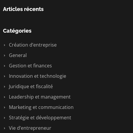
Articles récents
Catégories
Création d’entreprise
General
Gestion et finances
Innovation et technologie
Juridique et fiscalité
Leadership et management
Marketing et communication
Stratégie et développement
Vie d’entrepreneur