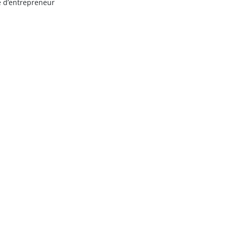
e d’entrepreneur