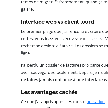
temps de migrer. Et franchement, quand ça marc
galère.
Interface web vs client lourd
Le premier piège que j'ai rencontré : croire que 
certes. Vous lisez, vous écrivez, vous classez.
recherche devient aléatoire. Les dossiers se m
ligne.
J'ai perdu un dossier de factures pro parce que
avoir sauvegardés localement. Depuis, je n'uti
ne faites jamais confiance à une interface w
Les avantages cachés
Ce que j'ai appris après des mois d'
utilisation
: