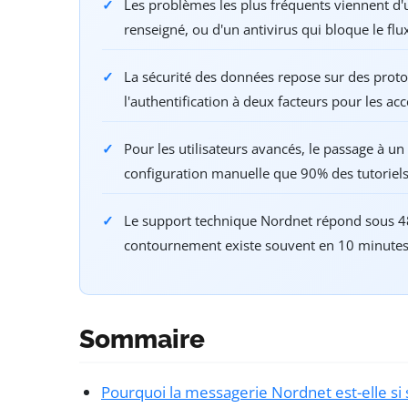
Les problèmes les plus fréquents viennent d'
renseigné, ou d'un antivirus qui bloque le flu
La sécurité des données repose sur des proto
l'authentification à deux facteurs pour les a
Pour les utilisateurs avancés, le passage à u
configuration manuelle que 90% des tutoriels
Le support technique Nordnet répond sous 4
contournement existe souvent en 10 minutes 
Sommaire
Pourquoi la messagerie Nordnet est-elle si 