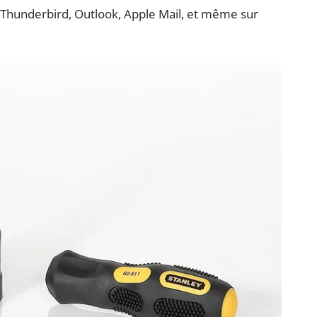
 Thunderbird, Outlook, Apple Mail, et même sur