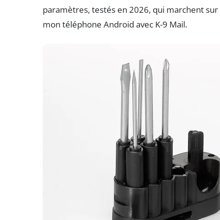
paramètres, testés en 2026, qui marchent sur
mon téléphone Android avec K-9 Mail.