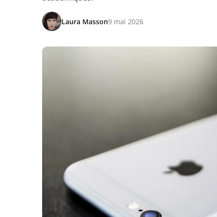
Laura Masson
9 mai 2026