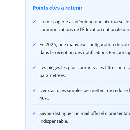
Points clés à retenir
La messagerie académique « ac-aix-marseille-ma
communications de l'Éducation nationale dans
En 2026, une mauvaise configuration de votre
dans la réception des notifications Parcoursu
Les pièges les plus courants : les filtres anti-
paramétrées.
Deux astuces simples permettent de réduire 
40%.
Savoir distinguer un mail officiel d'une tent
indispensable.