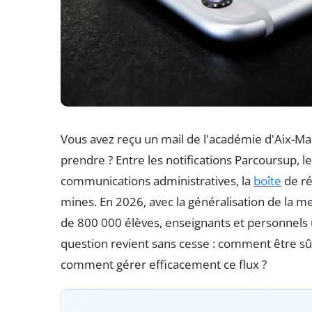
Vous avez reçu un mail de l'académie d'Aix-Mar
prendre ? Entre les notifications Parcoursup, 
communications administratives, la
boîte
de ré
mines. En 2026, avec la généralisation de la mes
de 800 000 élèves, enseignants et personnels 
question revient sans cesse : comment être sûr
comment gérer efficacement ce flux ?