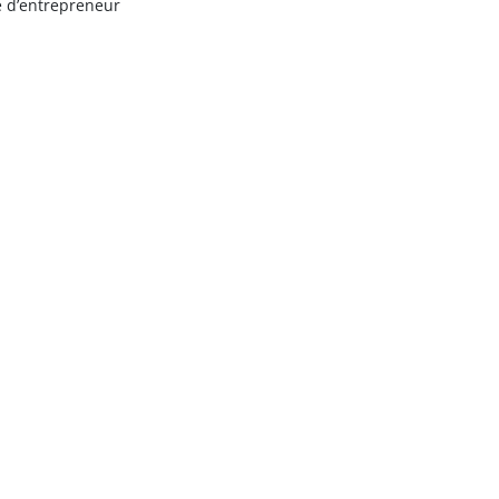
e d’entrepreneur