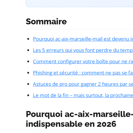
Sommaire
Pourquoi ac-aix-marseille-mail est devenu 
Les 5 erreurs qui vous font perdre du temp
Comment configurer votre boîte pour ne ri
Phishing et sécurité : comment ne pas se fa
Astuces de pro pour gagner 2 heures par 
Le mot de la fin – mais surtout, la prochain
Pourquoi ac-aix-marseille
indispensable en 2026