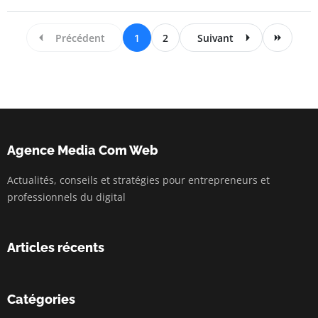
Précédent
1
2
Suivant
Agence Media Com Web
Actualités, conseils et stratégies pour entrepreneurs et
professionnels du digital
Articles récents
Catégories