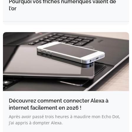
Pourquoi vos friches numériques valent de
l'or
Découvrez comment connecter Alexa à
internet facilement en 2026 !
Après avoir passé trois heures à maudire mon Echo Dot,
j’ai appris à dompter Alexa.