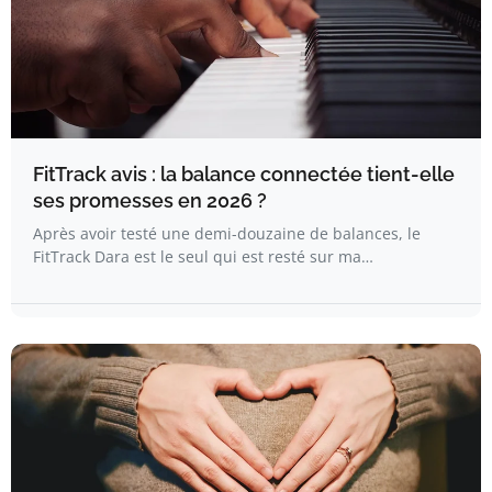
FitTrack avis : la balance connectée tient-elle
ses promesses en 2026 ?
Après avoir testé une demi-douzaine de balances, le
FitTrack Dara est le seul qui est resté sur ma…