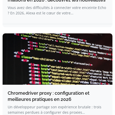
Vous avez des difficultés à connecter votre enceinte Echo
? En 2026, Alexa est le cœur de votre…
Chromedriver proxy : configuration et
meilleures pratiques en 2026
Un développeur partage son expérience brutale : trois
semaines perdues à configurer des proxies…