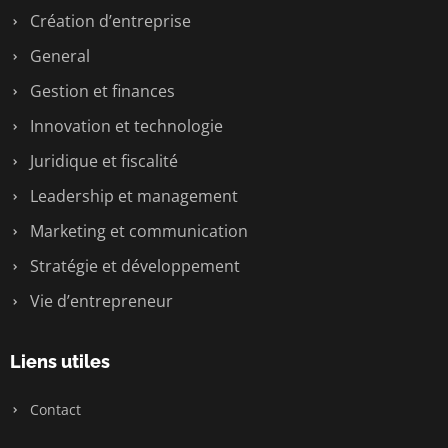
Création d’entreprise
General
Gestion et finances
Innovation et technologie
Juridique et fiscalité
Leadership et management
Marketing et communication
Stratégie et développement
Vie d’entrepreneur
Liens utiles
Contact