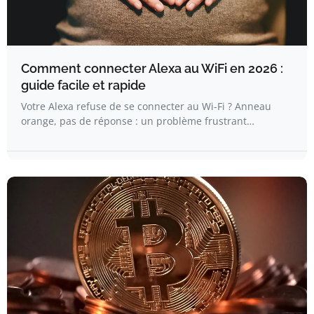
Comment connecter Alexa au WiFi en 2026 :
guide facile et rapide
Votre Alexa refuse de se connecter au Wi-Fi ? Anneau
orange, pas de réponse : un problème frustrant…