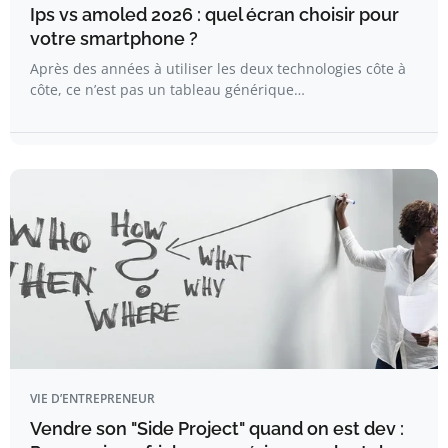
Ips vs amoled 2026 : quel écran choisir pour
votre smartphone ?
Après des années à utiliser les deux technologies côte à
côte, ce n’est pas un tableau générique…
VIE D’ENTREPRENEUR
Vendre son "Side Project" quand on est dev :