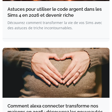
Astuces pour utiliser le code argent dans les
Sims 4 en 2026 et devenir riche
Découvrez comment transformer la vie de vos Sims avec
des astuces de triche incontournables.
Comment alexa connecter transforme nos
maisons en 2026 : découvrez les nouveautés