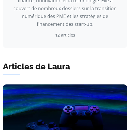
finance, l’innovation et la technologie. Elle a
couvert de nombreux dossiers sur la transition
numérique des PME et les stratégies de
financement des start-up.
12 articles
Articles de Laura