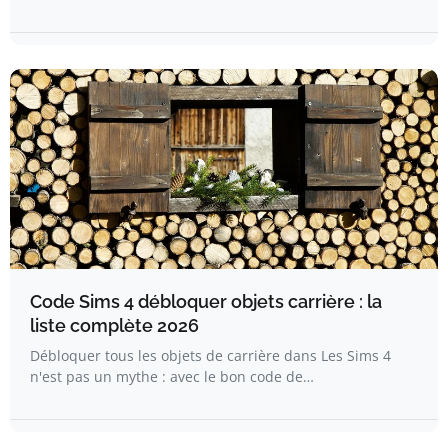
Code Sims 4 débloquer objets carrière : la
liste complète 2026
Débloquer tous les objets de carrière dans Les Sims 4
n'est pas un mythe : avec le bon code de…