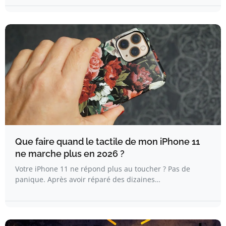
Que faire quand le tactile de mon iPhone 11
ne marche plus en 2026 ?
Votre iPhone 11 ne répond plus au toucher ? Pas de
panique. Après avoir réparé des dizaines…