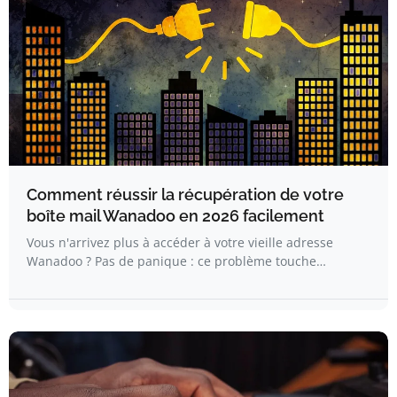
Comment réussir la récupération de votre
boîte mail Wanadoo en 2026 facilement
Vous n'arrivez plus à accéder à votre vieille adresse
Wanadoo ? Pas de panique : ce problème touche…