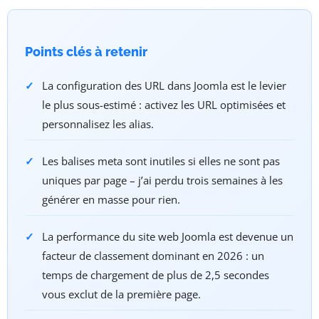
Points clés à retenir
La configuration des URL dans Joomla est le levier
le plus sous-estimé : activez les URL optimisées et
personnalisez les alias.
Les balises meta sont inutiles si elles ne sont pas
uniques par page – j’ai perdu trois semaines à les
générer en masse pour rien.
La performance du site web Joomla est devenue un
facteur de classement dominant en 2026 : un
temps de chargement de plus de 2,5 secondes
vous exclut de la première page.