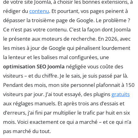
de votre site Joomla, à choisir les bonnes extensions, à
rédiger du
contenu
. Et pourtant, vos pages peinent à
dépasser la troisième page de Google. Le problème ?
Ce n’est pas votre contenu. C’est la façon dont Joomla
le présente aux moteurs de recherche. En 2026, avec
les mises à jour de Google qui pénalisent lourdement
la lenteur et les balises mal configurées, une
optimisation SEO Joomla
négligée vous coûte des
visiteurs – et du chiffre. Je le sais, je suis passé par là.
Pendant des mois, mon site personnel plafonnait à 150
visiteurs par jour. J’ai tout essayé, des plugins
gratuits
aux réglages manuels. Et après trois ans d’essais et
d’erreurs, j’ai fini par multiplier le trafic par huit en six
mois. Voici exactement ce qui a marché – et ce qui n’a
pas marché du tout.