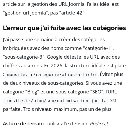
article sur la gestion des URL Joomla, l’alias idéal est
"gestion-url-joomla", pas "article-42".
L’erreur que j’ai faite avec les catégories
J’ai passé une semaine à créer des catégories
imbriquées avec des noms comme "catégorie-1",
"sous-catégorie-3". Google déteste les URL avec des
chiffres absurdes. En 2026, la structure idéale est plate
:
. Évitez plus
monsite.fr/categorie/alias-article
de deux niveaux de sous-catégories. Si vous avez une
catégorie "Blog" et une sous-catégorie "SEO", l’URL
est
monsite.fr/blog/seo/optimisation-joomla
parfaite. Trois niveaux maximum, pas un de plus.
Astuce de terrain
: utilisez l’extension
Redirect