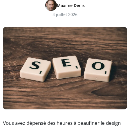
Maxime Denis
4 juillet 2026
Vous avez dépensé des heures à peaufiner le design