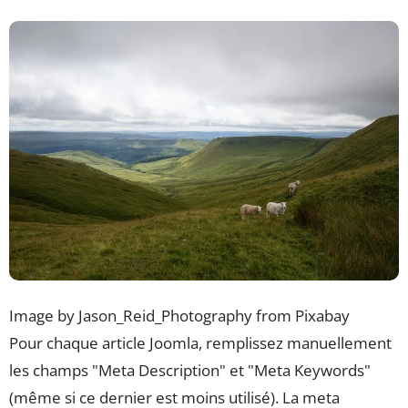
Image by Jason_Reid_Photography from Pixabay
Pour chaque article Joomla, remplissez manuellement
les champs "Meta Description" et "Meta Keywords"
(même si ce dernier est moins utilisé). La meta