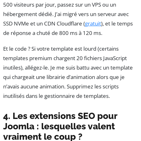
500 visiteurs par jour, passez sur un VPS ou un
hébergement dédié. J’ai migré vers un serveur avec
SSD NVMe et un CDN Cloudflare (
gratuit
), et le temps
de réponse a chuté de 800 ms à 120 ms.
Et le code ? Si votre template est lourd (certains
templates premium chargent 20 fichiers JavaScript
inutiles), allégez-le. Je me suis battu avec un template
qui chargeait une librairie d’animation alors que je
n’avais aucune animation. Supprimez les scripts
inutilisés dans le gestionnaire de templates.
4. Les extensions SEO pour
Joomla : lesquelles valent
vraiment le coup ?