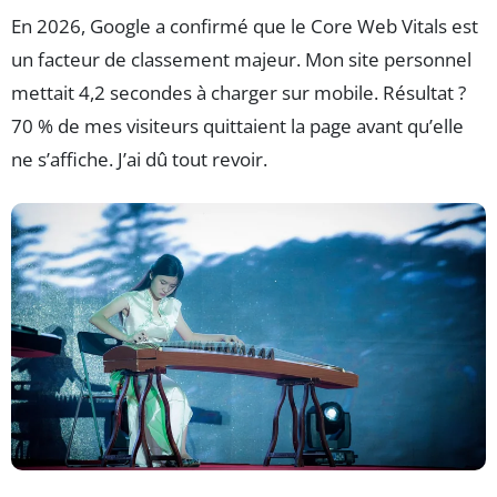
En 2026, Google a confirmé que le Core Web Vitals est
un facteur de classement majeur. Mon site personnel
mettait 4,2 secondes à charger sur mobile. Résultat ?
70 % de mes visiteurs quittaient la page avant qu’elle
ne s’affiche. J’ai dû tout revoir.