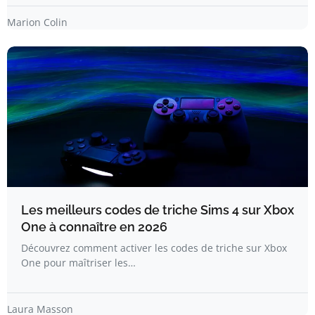
Marion Colin
Les meilleurs codes de triche Sims 4 sur Xbox
One à connaître en 2026
Découvrez comment activer les codes de triche sur Xbox
One pour maîtriser les…
Laura Masson