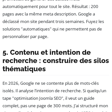
automatiquement pour tout le site. Résultat : 200
pages avec la même meta description. Google a
déclassé mon site pendant trois semaines. Fuyez les
solutions "automatiques" qui ne permettent pas de
personnaliser par page.
5. Contenu et intention de
recherche : construire des silos
thématiques
En 2026, Google ne se contente plus de mots-clés
isolés. Il analyse l’intention de recherche. Si quelqu’un
tape "optimisation Joomla SEO", il veut un guide
complet, pas une page de 300 mots. J’ai structuré mon