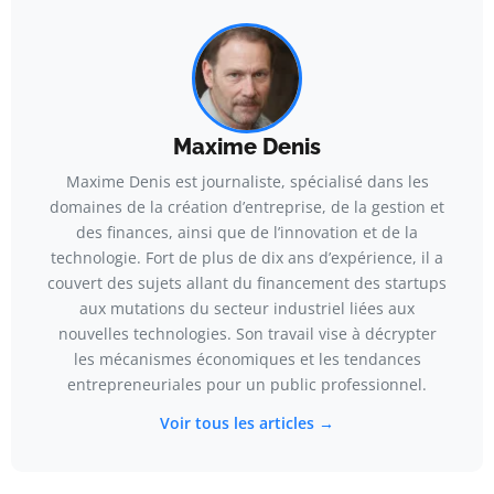
Maxime Denis
Maxime Denis est journaliste, spécialisé dans les
domaines de la création d’entreprise, de la gestion et
des finances, ainsi que de l’innovation et de la
technologie. Fort de plus de dix ans d’expérience, il a
couvert des sujets allant du financement des startups
aux mutations du secteur industriel liées aux
nouvelles technologies. Son travail vise à décrypter
les mécanismes économiques et les tendances
entrepreneuriales pour un public professionnel.
Voir tous les articles →