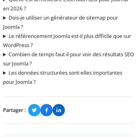
en 2026 ?
Dois-je utiliser un générateur de sitemap pour
Joomla ?
Le référencement Joomla est-il plus difficile que sur
WordPress ?
Combien de temps faut-il pour voir des résultats SEO
sur Joomla ?
Les données structurées sont-elles importantes
pour Joomla ?
Partager :