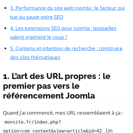
3. Performance du site web Joomla : le facteur qui
tue ou sauve votre SEO
4. Les extensions SEO pour Joomla : lesquelles
valent vraiment le coup ?
5. Contenu et intention de recherche : construire
des silos thématiques
1. L’art des URL propres : le
premier pas vers le
référencement Joomla
Quand j’ai commencé, mes URL ressemblaient à ça :
monsite.fr/index.php?
. Un
option=com_content&view=article&id=42