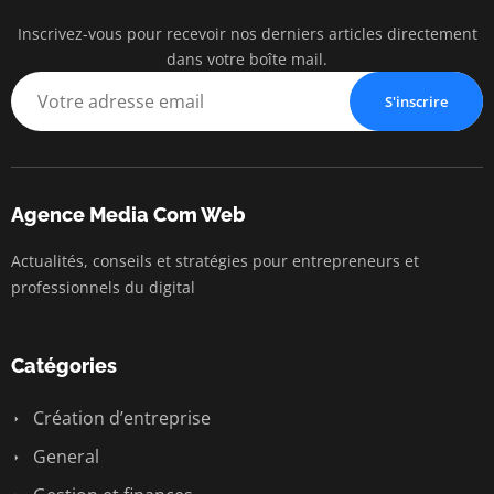
Inscrivez-vous pour recevoir nos derniers articles directement
Agenc
dans votre boîte mail.
Communication
S'inscrire
Agence Media Com Web
Actualités, conseils et stratégies pour entrepreneurs et
professionnels du digital
Catégories
Création d’entreprise
General