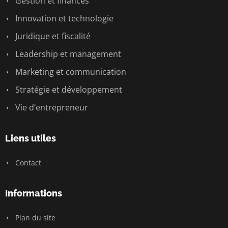
Gestion et finances
Innovation et technologie
Juridique et fiscalité
Leadership et management
Marketing et communication
Stratégie et développement
Vie d’entrepreneur
Liens utiles
Contact
Informations
Plan du site