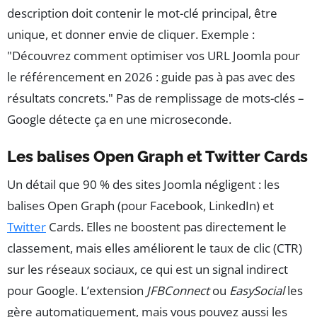
description doit contenir le mot-clé principal, être
unique, et donner envie de cliquer. Exemple :
"Découvrez comment optimiser vos URL Joomla pour
le référencement en 2026 : guide pas à pas avec des
résultats concrets." Pas de remplissage de mots-clés –
Google détecte ça en une microseconde.
Les balises Open Graph et Twitter Cards
Un détail que 90 % des sites Joomla négligent : les
balises Open Graph (pour Facebook, LinkedIn) et
Twitter
Cards. Elles ne boostent pas directement le
classement, mais elles améliorent le taux de clic (CTR)
sur les réseaux sociaux, ce qui est un signal indirect
pour Google. L’extension
JFBConnect
ou
EasySocial
les
gère automatiquement, mais vous pouvez aussi les