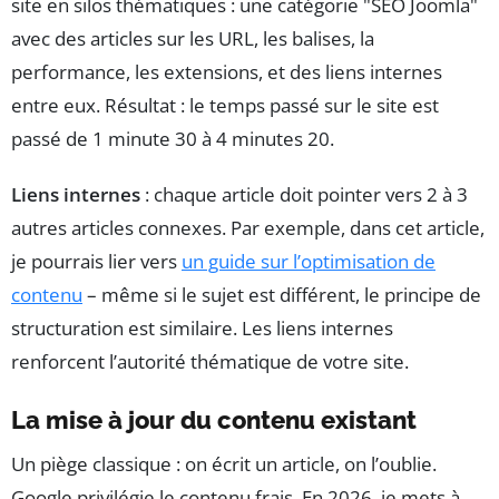
site en silos thématiques : une catégorie "SEO Joomla"
avec des articles sur les URL, les balises, la
performance, les extensions, et des liens internes
entre eux. Résultat : le temps passé sur le site est
passé de 1 minute 30 à 4 minutes 20.
Liens internes
: chaque article doit pointer vers 2 à 3
autres articles connexes. Par exemple, dans cet article,
je pourrais lier vers
un guide sur l’optimisation de
contenu
– même si le sujet est différent, le principe de
structuration est similaire. Les liens internes
renforcent l’autorité thématique de votre site.
La mise à jour du contenu existant
Un piège classique : on écrit un article, on l’oublie.
Google privilégie le contenu frais. En 2026, je mets à