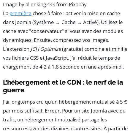
Image by allenking233 from Pixabay
La
première
chose à faire : activer la mise en cache
dans Joomla (Système → Cache → Activé). Utilisez le
cache avec "conservateur" si vous avez des modules
dynamiques. Ensuite, compressez vos images.
L’extension
JCH Optimize
(gratuite) combine et minifie
vos fichiers CSS et JavaScript. J’ai réduit le temps de
chargement de 4,2 à 1,8 seconde en une après-midi.
L’hébergement et le CDN : le nerf de la
guerre
J’ai longtemps cru qu’un hébergement mutualisé à 5 €
par mois suffisait. Erreur. Pour un site Joomla avec du
trafic, un hébergement mutualisé partage les
ressources avec des dizaines d’autres sites. À partir de