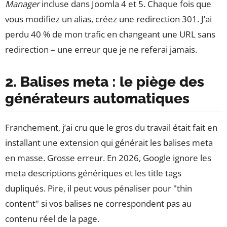
Manager
incluse dans Joomla 4 et 5. Chaque fois que
vous modifiez un alias, créez une redirection 301. J’ai
perdu 40 % de mon trafic en changeant une URL sans
redirection – une erreur que je ne referai jamais.
2. Balises meta : le piège des
générateurs automatiques
Franchement, j’ai cru que le gros du travail était fait en
installant une extension qui générait les balises meta
en masse. Grosse erreur. En 2026, Google ignore les
meta descriptions génériques et les title tags
dupliqués. Pire, il peut vous pénaliser pour "thin
content" si vos balises ne correspondent pas au
contenu réel de la page.