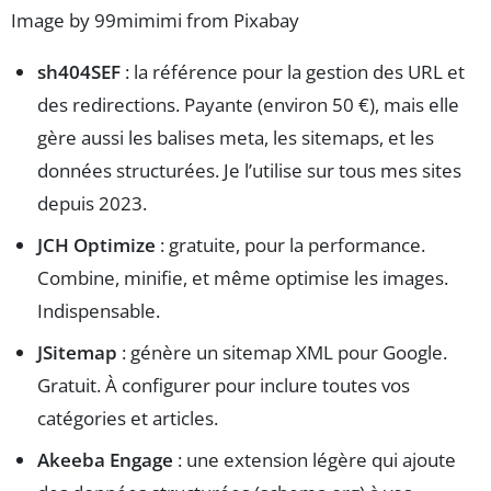
Image by 99mimimi from Pixabay
sh404SEF
: la référence pour la gestion des URL et
des redirections. Payante (environ 50 €), mais elle
gère aussi les balises meta, les sitemaps, et les
données structurées. Je l’utilise sur tous mes sites
depuis 2023.
JCH Optimize
: gratuite, pour la performance.
Combine, minifie, et même optimise les images.
Indispensable.
JSitemap
: génère un sitemap XML pour Google.
Gratuit. À configurer pour inclure toutes vos
catégories et articles.
Akeeba Engage
: une extension légère qui ajoute