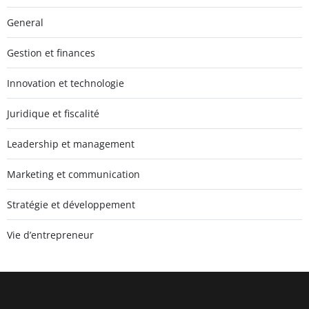
General
Gestion et finances
Innovation et technologie
Juridique et fiscalité
Leadership et management
Marketing et communication
Stratégie et développement
Vie d’entrepreneur