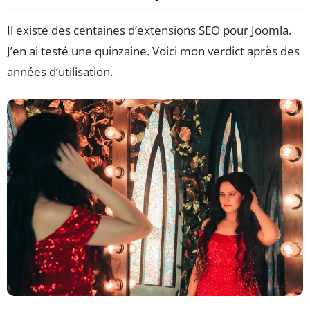
Il existe des centaines d’extensions SEO pour Joomla.
J’en ai testé une quinzaine. Voici mon verdict après des
années d’utilisation.