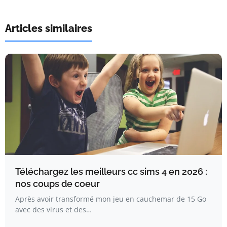
Articles similaires
Téléchargez les meilleurs cc sims 4 en 2026 :
nos coups de coeur
Après avoir transformé mon jeu en cauchemar de 15 Go
avec des virus et des…