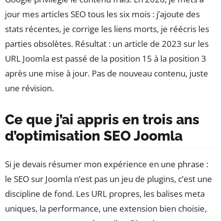
jour mes articles SEO tous les six mois : j’ajoute des
stats récentes, je corrige les liens morts, je réécris les
parties obsolètes. Résultat : un article de 2023 sur les
URL Joomla est passé de la position 15 à la position 3
après une mise à jour. Pas de nouveau contenu, juste
une révision.
Ce que j’ai appris en trois ans
d’optimisation SEO Joomla
Si je devais résumer mon expérience en une phrase :
le SEO sur Joomla n’est pas un jeu de plugins, c’est une
discipline de fond. Les URL propres, les balises meta
uniques, la performance, une extension bien choisie,