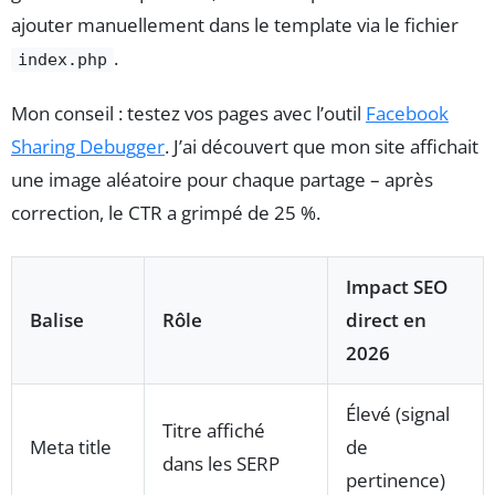
ajouter manuellement dans le template via le fichier
.
index.php
Mon conseil : testez vos pages avec l’outil
Facebook
Sharing Debugger
. J’ai découvert que mon site affichait
une image aléatoire pour chaque partage – après
correction, le CTR a grimpé de 25 %.
Impact SEO
Balise
Rôle
direct en
2026
Élevé (signal
Titre affiché
Meta title
de
dans les SERP
pertinence)