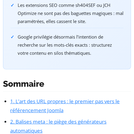
Les extensions SEO comme sh404SEF ou JCH
Optimize ne sont pas des baguettes magiques : mal
paramétrées, elles cassent le site.
Google privilégie désormais l’intention de
recherche sur les mots-clés exacts : structurez
votre contenu en silos thématiques.
Sommaire
1. L’art des URL propres : le premier pas vers le
référencement Joomla
2. Balises meta : le piège des générateurs
automatiques