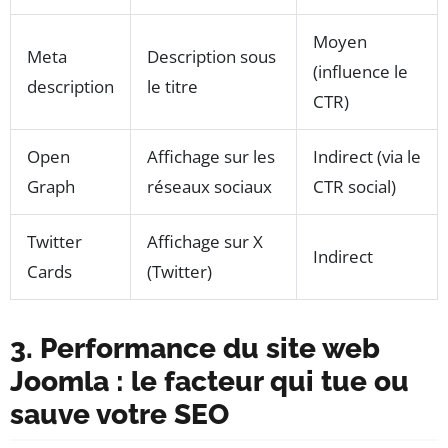
Moyen
Meta
Description sous
(influence le
description
le titre
CTR)
Open
Affichage sur les
Indirect (via le
Graph
réseaux sociaux
CTR social)
Twitter
Affichage sur X
Indirect
Cards
(Twitter)
3. Performance du site web
Joomla : le facteur qui tue ou
sauve votre SEO