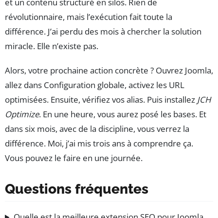
et un contenu structuré en silos. Rien de
révolutionnaire, mais l’exécution fait toute la
différence. J’ai perdu des mois à chercher la solution
miracle. Elle n’existe pas.
Alors, votre prochaine action concrète ? Ouvrez Joomla,
allez dans Configuration globale, activez les URL
optimisées. Ensuite, vérifiez vos alias. Puis installez
JCH
Optimize
. En une heure, vous aurez posé les bases. Et
dans six mois, avec de la discipline, vous verrez la
différence. Moi, j’ai mis trois ans à comprendre ça.
Vous pouvez le faire en une journée.
Questions fréquentes
Quelle est la meilleure extension SEO pour Joomla