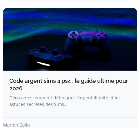
Code argent sims 4 ps4 : le guide ultime pour
2026
Découvrez comment débloquer l'argent illimité et les
astuces secrètes des Sims…
Marion Colin