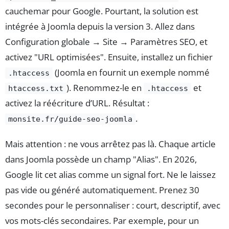
cauchemar pour Google. Pourtant, la solution est
intégrée à Joomla depuis la version 3. Allez dans
Configuration globale → Site → Paramètres SEO, et
activez "URL optimisées". Ensuite, installez un fichier
(Joomla en fournit un exemple nommé
.htaccess
). Renommez-le en
et
htaccess.txt
.htaccess
activez la réécriture d’URL. Résultat :
.
monsite.fr/guide-seo-joomla
Mais attention : ne vous arrêtez pas là. Chaque article
dans Joomla possède un champ "Alias". En 2026,
Google lit cet alias comme un signal fort. Ne le laissez
pas vide ou généré automatiquement. Prenez 30
secondes pour le personnaliser : court, descriptif, avec
vos mots-clés secondaires. Par exemple, pour un