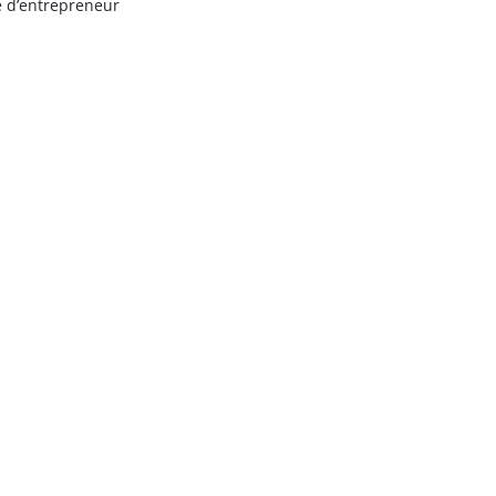
e d’entrepreneur