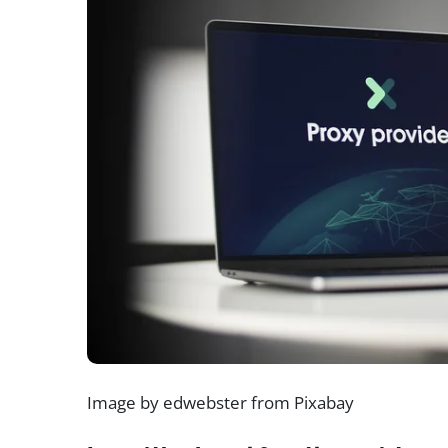
Image by edwebster from Pixabay