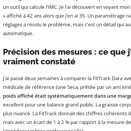
un outil qui calcule l’IMC. Je l’ai découvert en voyant m
» affiché à 42 ans alors que j’en ai 35. Un paramétrage r
réglages a résolu le problème, mais c’est un détail qui au
automatique.
Précision des mesures : ce que j’
vraiment constaté
J’ai passé deux semaines à comparer la FitTrack Dara av
médicale de référence (une Seca, prêtée par un ami kiné)
poids affiché était systématiquement dans une marg
excellent pour une balance grand public. La graisse corpor
plus nuancé. La FitTrack donnait des chiffres cohérents d’
mais avec un écart de 1 à 2 % par rapport à la mesure d
(impédancemétrie professionnelle).