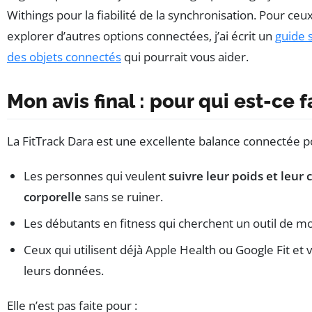
Withings pour la fiabilité de la synchronisation. Pour ceu
explorer d’autres options connectées, j’ai écrit un
guide 
des objets connectés
qui pourrait vous aider.
Mon avis final : pour qui est-ce fa
La FitTrack Dara est une excellente balance connectée p
Les personnes qui veulent
suivre leur poids et leur
corporelle
sans se ruiner.
Les débutants en fitness qui cherchent un outil de mo
Ceux qui utilisent déjà Apple Health ou Google Fit et 
leurs données.
Elle n’est pas faite pour :