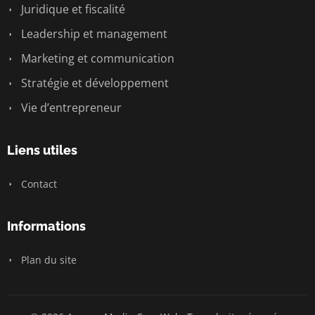
Juridique et fiscalité
Leadership et management
Marketing et communication
Stratégie et développement
Vie d’entrepreneur
Liens utiles
Contact
Informations
Plan du site