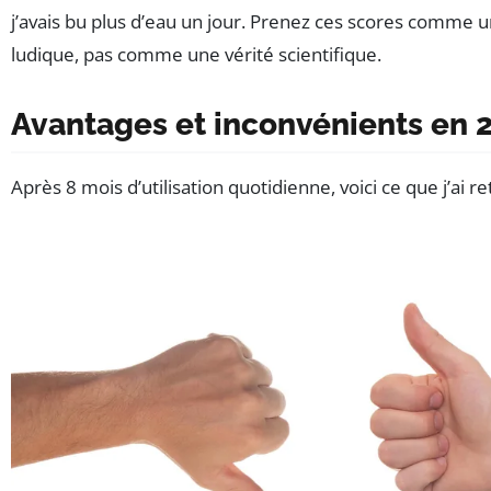
j’avais bu plus d’eau un jour. Prenez ces scores comme u
ludique, pas comme une vérité scientifique.
Avantages et inconvénients en 
Après 8 mois d’utilisation quotidienne, voici ce que j’ai re