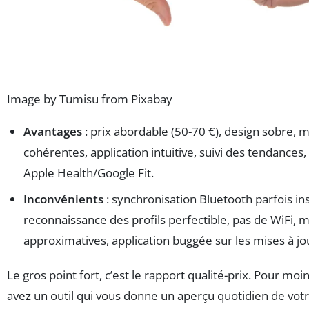
Image by Tumisu from Pixabay
Avantages
: prix abordable (50-70 €), design sobre, 
cohérentes, application intuitive, suivi des tendances,
Apple Health/Google Fit.
Inconvénients
: synchronisation Bluetooth parfois ins
reconnaissance des profils perfectible, pas de WiFi, 
approximatives, application buggée sur les mises à jo
Le gros point fort, c’est le rapport qualité-prix. Pour moi
avez un outil qui vous donne un aperçu quotidien de vot