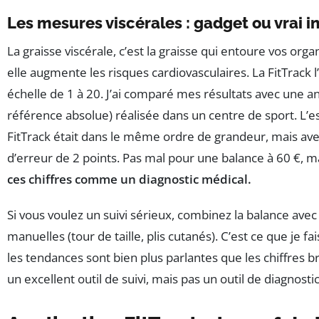
Les mesures viscérales : gadget ou vrai i
La graisse viscérale, c’est la graisse qui entoure vos orga
elle augmente les risques cardiovasculaires. La FitTrack 
échelle de 1 à 20. J’ai comparé mes résultats avec une a
référence absolue) réalisée dans un centre de sport. L’e
FitTrack était dans le même ordre de grandeur, mais a
d’erreur de 2 points. Pas mal pour une balance à 60 €, m
ces chiffres comme un diagnostic médical.
Si vous voulez un suivi sérieux, combinez la balance av
manuelles (tour de taille, plis cutanés). C’est ce que je fa
les tendances sont bien plus parlantes que les chiffres br
un excellent outil de suivi, mais pas un outil de diagnostic