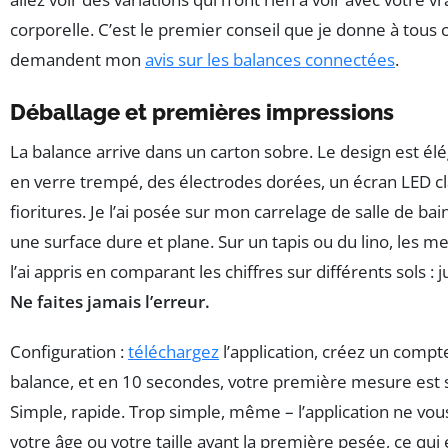
corporelle. C’est le premier conseil que je donne à tous
demandent mon
avis sur les balances connectées
.
Déballage et premières impressions
La balance arrive dans un carton sobre. Le design est élé
en verre trempé, des électrodes dorées, un écran LED cla
fioritures. Je l’ai posée sur mon carrelage de salle de bain 
une surface dure et plane. Sur un tapis ou du lino, les m
l’ai appris en comparant les chiffres sur différents sols : j
Ne faites jamais l’erreur.
Configuration :
téléchargez
l’application, créez un compt
balance, et en 10 secondes, votre première mesure est 
Simple, rapide. Trop simple, même – l’application ne v
votre âge ou votre taille avant la première pesée, ce qui