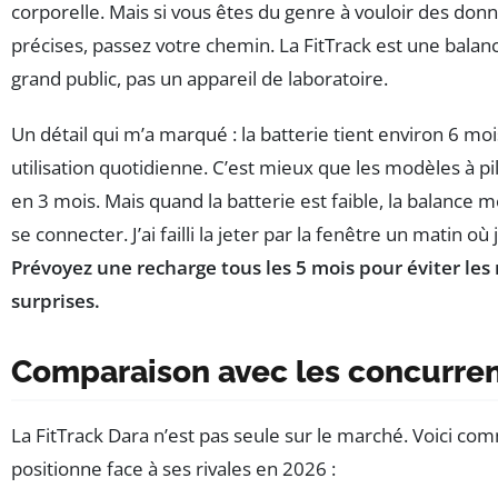
corporelle. Mais si vous êtes du genre à vouloir des d
précises, passez votre chemin. La FitTrack est une bala
grand public, pas un appareil de laboratoire.
Un détail qui m’a marqué : la batterie tient environ 6 mo
utilisation quotidienne. C’est mieux que les modèles à pi
en 3 mois. Mais quand la batterie est faible, la balance 
se connecter. J’ai failli la jeter par la fenêtre un matin où 
Prévoyez une recharge tous les 5 mois pour éviter le
surprises.
Comparaison avec les concurre
La FitTrack Dara n’est pas seule sur le marché. Voici co
positionne face à ses rivales en 2026 :