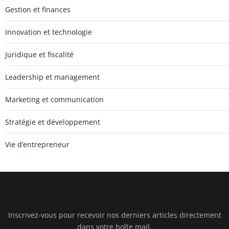
Gestion et finances
Innovation et technologie
Juridique et fiscalité
Leadership et management
Marketing et communication
Stratégie et développement
Vie d’entrepreneur
Inscrivez-vous pour recevoir nos derniers articles directement
Agenc
dans votre boîte mail.