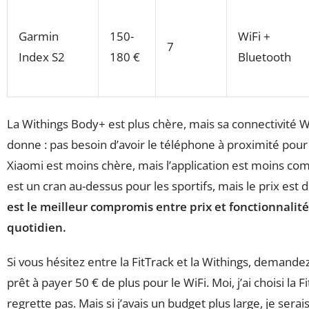
Garmin
150-
WiFi +
7
Index S2
180 €
Bluetooth
La Withings Body+ est plus chère, mais sa connectivité W
donne : pas besoin d’avoir le téléphone à proximité pour
Xiaomi est moins chère, mais l’application est moins co
est un cran au-dessus pour les sportifs, mais le prix est 
est le meilleur compromis entre prix et fonctionnalit
quotidien.
Si vous hésitez entre la FitTrack et la Withings, demande
prêt à payer 50 € de plus pour le WiFi. Moi, j’ai choisi la Fi
regrette pas. Mais si j’avais un budget plus large, je serai