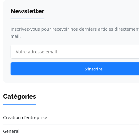
Newsletter
Inscrivez-vous pour recevoir nos derniers articles directemen
mail.
S'inscrire
Catégories
Création d’entreprise
General