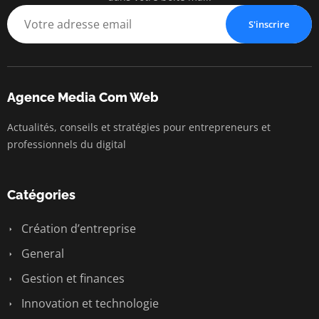
Communication
S'inscrire
Agence Media Com Web
Actualités, conseils et stratégies pour entrepreneurs et
professionnels du digital
Catégories
Création d’entreprise
General
Gestion et finances
Innovation et technologie