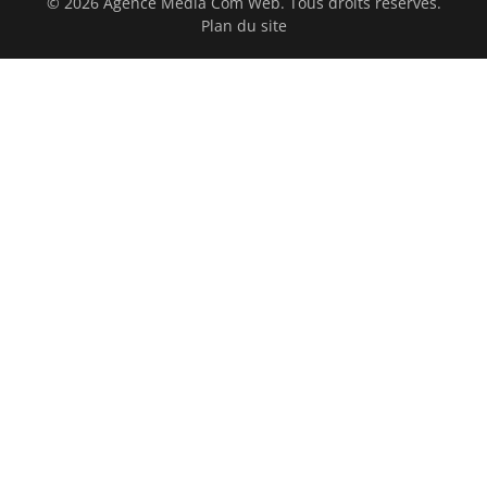
© 2026 Agence Media Com Web. Tous droits réservés.
Plan du site