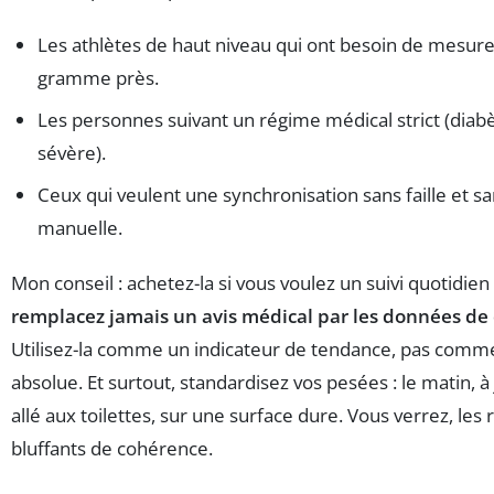
Les athlètes de haut niveau qui ont besoin de mesure
gramme près.
Les personnes suivant un régime médical strict (diabè
sévère).
Ceux qui veulent une synchronisation sans faille et sa
manuelle.
Mon conseil : achetez-la si vous voulez un suivi quotidie
remplacez jamais un avis médical par les données de 
Utilisez-la comme un indicateur de tendance, pas comme
absolue. Et surtout, standardisez vos pesées : le matin, à
allé aux toilettes, sur une surface dure. Vous verrez, les 
bluffants de cohérence.