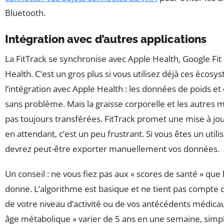
Bluetooth.
Intégration avec d’autres applications
La FitTrack se synchronise avec Apple Health, Google Fi
Health. C’est un gros plus si vous utilisez déjà ces écosys
l’intégration avec Apple Health : les données de poids et
sans problème. Mais la graisse corporelle et les autres 
pas toujours transférées. FitTrack promet une mise à jo
en attendant, c’est un peu frustrant. Si vous êtes un util
devrez peut-être exporter manuellement vos données.
Un conseil : ne vous fiez pas aux « scores de santé » que 
donne. L’algorithme est basique et ne tient pas compte d
de votre niveau d’activité ou de vos antécédents médicau
âge métabolique » varier de 5 ans en une semaine, sim