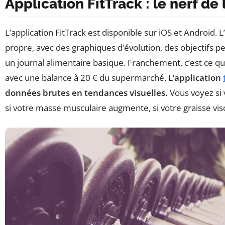
Application FitTrack : le nerf de
L’application FitTrack est disponible sur iOS et Android. L
propre, avec des graphiques d’évolution, des objectifs p
un journal alimentaire basique. Franchement, c’est ce qui 
avec une balance à 20 € du supermarché.
L’application
données brutes en tendances visuelles.
Vous voyez si 
si votre masse musculaire augmente, si votre graisse vis