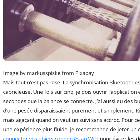
Image by markusspiske from Pixabay
Mais tout n’est pas rose. La synchronisation Bluetooth es
capricieuse. Une fois sur cinq, je dois ouvrir l’application
secondes que la balance se connecte. J’ai aussi eu des b
d’une pesée disparaissaient purement et simplement. Ri
mais agaçant quand on veut un suivi sans accroc. Pour c
une expérience plus fluide, je recommande de jeter un 
connecter vos objets connectés au WiFi
pour éviter les