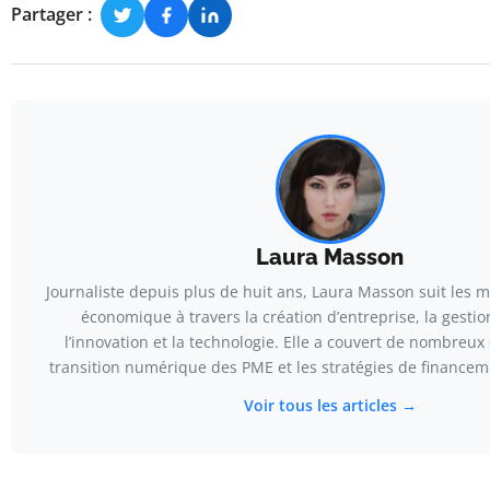
Partager :
Laura Masson
Journaliste depuis plus de huit ans, Laura Masson suit les m
économique à travers la création d’entreprise, la gestion
l’innovation et la technologie. Elle a couvert de nombreux 
transition numérique des PME et les stratégies de financem
Voir tous les articles →