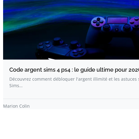
Code argent sims 4 ps4 : le guide ultime pour 202
Découvrez comment débloquer l'argent illimité et les astuces 
Sims…
Marion Colin