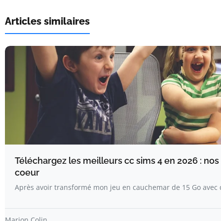
Articles similaires
Téléchargez les meilleurs cc sims 4 en 2026 : no
coeur
Après avoir transformé mon jeu en cauchemar de 15 Go avec 
Marion Colin