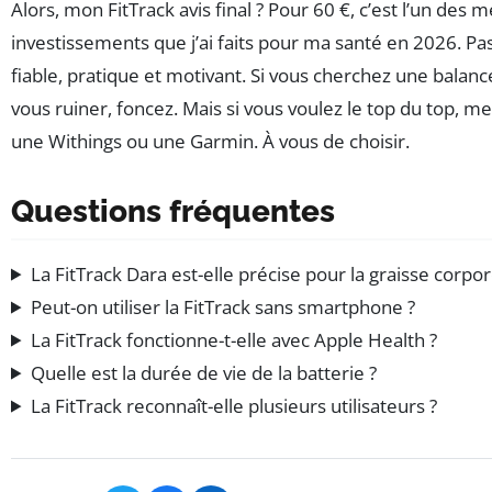
Alors, mon FitTrack avis final ? Pour 60 €, c’est l’un des m
investissements que j’ai faits pour ma santé en 2026. Pas
fiable, pratique et motivant. Si vous cherchez une balan
vous ruiner, foncez. Mais si vous voulez le top du top, me
une Withings ou une Garmin. À vous de choisir.
Questions fréquentes
La FitTrack Dara est-elle précise pour la graisse corpor
Peut-on utiliser la FitTrack sans smartphone ?
La FitTrack fonctionne-t-elle avec Apple Health ?
Quelle est la durée de vie de la batterie ?
La FitTrack reconnaît-elle plusieurs utilisateurs ?