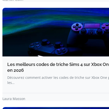
Les meilleurs codes de triche Sims 4 sur Xbox On
en 2026
Découvrez comment activer les codes de triche sur Xbox One 
les…
Laura Masson