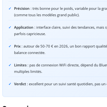
Précision
: très bonne pour le poids, variable pour la gra
(comme tous les modèles grand public).
Application
: interface claire, suivi des tendances, mais
parfois capricieuse.
Prix
: autour de 50-70 € en 2026, un bon rapport qualité
balance connectée.
Limites
: pas de connexion WiFi directe, dépend du Bluet
multiples limités.
Verdict
: excellent pour un suivi santé quotidien, pas un 