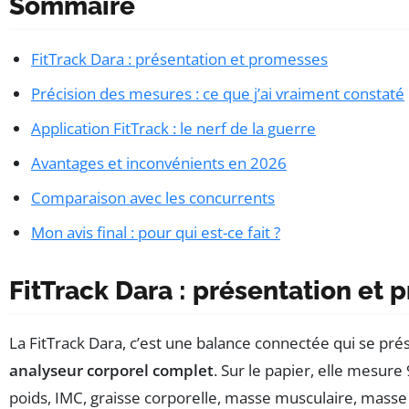
Sommaire
FitTrack Dara : présentation et promesses
Précision des mesures : ce que j’ai vraiment constaté
Application FitTrack : le nerf de la guerre
Avantages et inconvénients en 2026
Comparaison avec les concurrents
Mon avis final : pour qui est-ce fait ?
FitTrack Dara : présentation et
La FitTrack Dara, c’est une balance connectée qui se p
analyseur corporel complet
. Sur le papier, elle mesure
poids, IMC, graisse corporelle, masse musculaire, masse