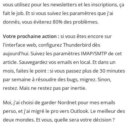
vous utilisez pour les newsletters et les inscriptions, ça
fait le job. Et si vous suivez les paramètres que j'ai
donnés, vous éviterez 80% des problèmes.
Votre prochaine action :
si vous êtes encore sur
l'interface web, configurez Thunderbird dès
aujourd'hui. Suivez les paramètres IMAP/SMTP de cet
article. Sauvegardez vos emails en local. Et dans un
mois, faites le point : si vous passez plus de 30 minutes
par semaine à résoudre des bugs, migrez. Sinon,
restez. Mais ne restez pas par inertie.
Moi, j'ai choisi de garder Nordnet pour mes emails
perso, et j'ai migré le pro vers Outlook. Le meilleur des
deux mondes. Et vous, quelle sera votre décision ?