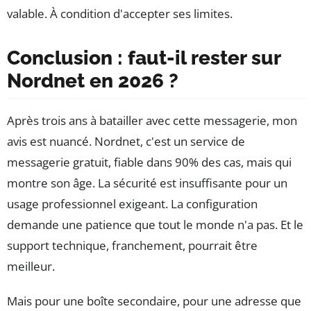
valable. À condition d'accepter ses limites.
Conclusion : faut-il rester sur
Nordnet en 2026 ?
Après trois ans à batailler avec cette messagerie, mon
avis est nuancé. Nordnet, c'est un service de
messagerie gratuit, fiable dans 90% des cas, mais qui
montre son âge. La sécurité est insuffisante pour un
usage professionnel exigeant. La configuration
demande une patience que tout le monde n'a pas. Et le
support technique, franchement, pourrait être
meilleur.
Mais pour une boîte secondaire, pour une adresse que