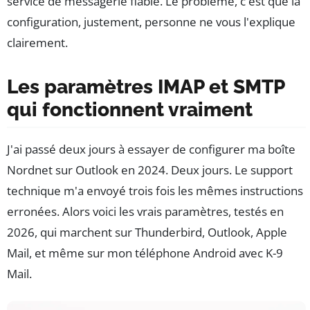
service de messagerie fiable. Le problème, c'est que la
configuration, justement, personne ne vous l'explique
clairement.
Les paramètres IMAP et SMTP
qui fonctionnent vraiment
J'ai passé deux jours à essayer de configurer ma boîte
Nordnet sur Outlook en 2024. Deux jours. Le support
technique m'a envoyé trois fois les mêmes instructions
erronées. Alors voici les vrais paramètres, testés en
2026, qui marchent sur Thunderbird, Outlook, Apple
Mail, et même sur mon téléphone Android avec K-9
Mail.