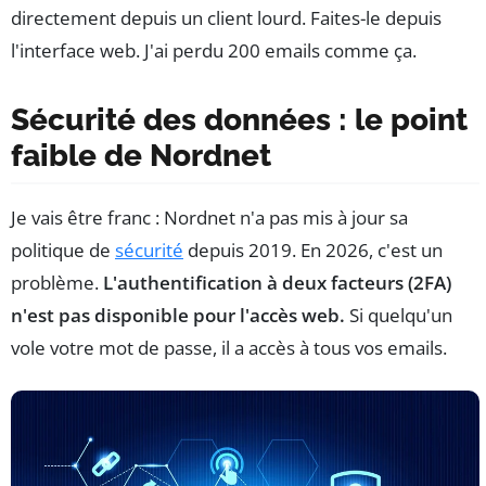
directement depuis un client lourd. Faites-le depuis
l'interface web. J'ai perdu 200 emails comme ça.
Sécurité des données : le point
faible de Nordnet
Je vais être franc : Nordnet n'a pas mis à jour sa
politique de
sécurité
depuis 2019. En 2026, c'est un
problème.
L'authentification à deux facteurs (2FA)
n'est pas disponible pour l'accès web.
Si quelqu'un
vole votre mot de passe, il a accès à tous vos emails.