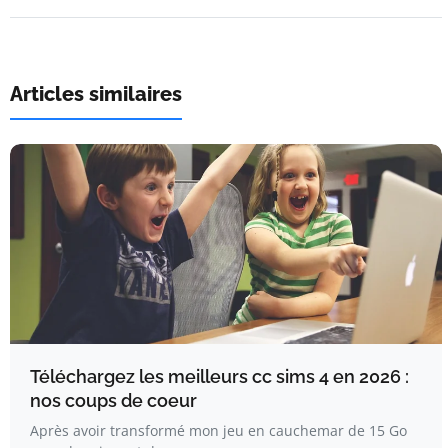
Articles similaires
Téléchargez les meilleurs cc sims 4 en 2026 :
nos coups de coeur
Après avoir transformé mon jeu en cauchemar de 15 Go