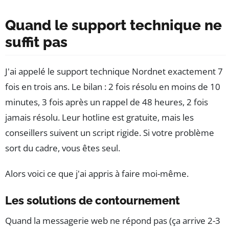
Quand le support technique ne
suffit pas
J'ai appelé le support technique Nordnet exactement 7
fois en trois ans. Le bilan : 2 fois résolu en moins de 10
minutes, 3 fois après un rappel de 48 heures, 2 fois
jamais résolu. Leur hotline est gratuite, mais les
conseillers suivent un script rigide. Si votre problème
sort du cadre, vous êtes seul.
Alors voici ce que j'ai appris à faire moi-même.
Les solutions de contournement
Quand la messagerie web ne répond pas (ça arrive 2-3