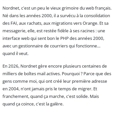
Nordnet, c'est un peu le vieux grimoire du web français.
Né dans les années 2000, il a survécu à la consolidation
des FAI, aux rachats, aux migrations vers Orange. Et sa
messagerie, elle, est restée fidèle à ses racines : une
interface web qui sent bon le PHP des années 2000,
avec un gestionnaire de courriers qui fonctionne…
quand il veut.
En 2026, Nordnet gère encore plusieurs centaines de
milliers de boîtes mail actives. Pourquoi ? Parce que des
gens comme moi, qui ont créé leur première adresse
en 2004, n'ont jamais pris le temps de migrer. Et
franchement, quand ça marche, c'est solide. Mais
quand ça coince, c'est la galère.