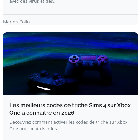
avec des virus et des…
Marion Colin
Les meilleurs codes de triche Sims 4 sur Xbox
One à connaître en 2026
Découvrez comment activer les codes de triche sur Xbox
One pour maîtriser les…