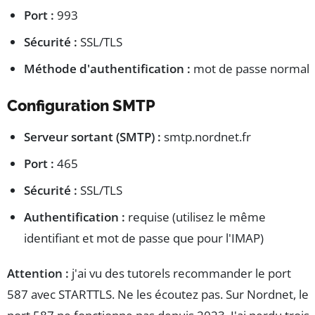
Port :
993
Sécurité :
SSL/TLS
Méthode d'authentification :
mot de passe normal
Configuration SMTP
Serveur sortant (SMTP) :
smtp.nordnet.fr
Port :
465
Sécurité :
SSL/TLS
Authentification :
requise (utilisez le même
identifiant et mot de passe que pour l'IMAP)
Attention :
j'ai vu des tutorels recommander le port
587 avec STARTTLS. Ne les écoutez pas. Sur Nordnet, le