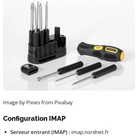
Image by Pixies from Pixabay
Configuration IMAP
Serveur entrant (IMAP) :
imap.nordnet.fr