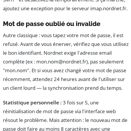
ajoutez une exception pour le serveur imap.nordnet.fr.
Mot de passe oublié ou invalide
Autre classique : vous tapez votre mot de passe, il est
refusé. Avant de vous énerver, vérifiez que vous utilisez
le bon identifiant. Nordnet exige l'adresse email
complète (ex :
mon.nom@nordnet.fr
), pas seulement
"mon.nom". Et si vous avez changé votre mot de passe
récemment, attendez 24 heures avant de l'utiliser sur
un client lourd — la synchronisation prend du temps.
Statistique personnelle :
3 fois sur 5, une
réinitialisation de mot de passe via l'interface web
résout le problème. Mais attention : le nouveau mot de
passe doit faire au moins 8 caractères avec une