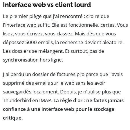
Interface web vs client lourd
Le premier piège que j'ai rencontré : croire que
l'interface web suffit. Elle est fonctionnelle, certes. Vous
lisez, vous écrivez, vous classez. Mais dès que vous
dépassez 5000 emails, la recherche devient aléatoire.
Les dossiers se mélangent. Et surtout, pas de
synchronisation hors ligne.
J'ai perdu un dossier de factures pro parce que j'avais
supprimé des emails sur le web sans les avoir
sauvegardés localement. Depuis, je n'utilise plus que
Thunderbird en IMAP.
La règle d'or : ne faites jamais
confiance à une interface web pour le stockage
critique.