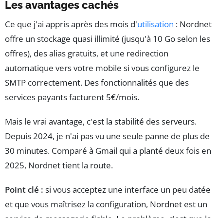
Les avantages cachés
Ce que j'ai appris après des mois d'
utilisation
: Nordnet
offre un stockage quasi illimité (jusqu'à 10 Go selon les
offres), des alias gratuits, et une redirection
automatique vers votre mobile si vous configurez le
SMTP correctement. Des fonctionnalités que des
services payants facturent 5€/mois.
Mais le vrai avantage, c'est la stabilité des serveurs.
Depuis 2024, je n'ai pas vu une seule panne de plus de
30 minutes. Comparé à Gmail qui a planté deux fois en
2025, Nordnet tient la route.
Point clé :
si vous acceptez une interface un peu datée
et que vous maîtrisez la configuration, Nordnet est un