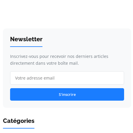
Newsletter
Inscrivez-vous pour recevoir nos derniers articles
directement dans votre boîte mail.
S'inscrire
Catégories