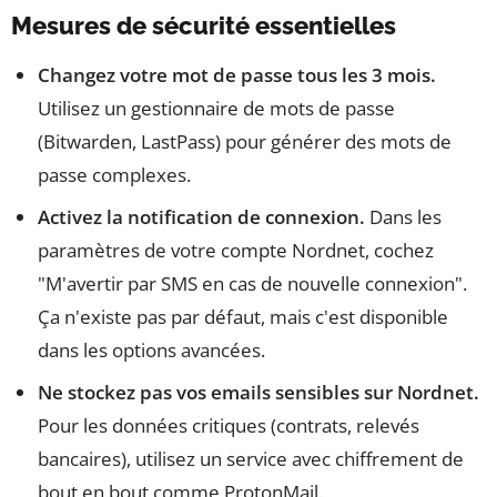
Mesures de sécurité essentielles
Changez votre mot de passe tous les 3 mois.
Utilisez un gestionnaire de mots de passe
(Bitwarden, LastPass) pour générer des mots de
passe complexes.
Activez la notification de connexion.
Dans les
paramètres de votre compte Nordnet, cochez
"M'avertir par SMS en cas de nouvelle connexion".
Ça n'existe pas par défaut, mais c'est disponible
dans les options avancées.
Ne stockez pas vos emails sensibles sur Nordnet.
Pour les données critiques (contrats, relevés
bancaires), utilisez un service avec chiffrement de
bout en bout comme ProtonMail.