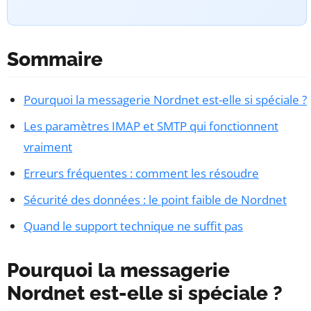
Sommaire
Pourquoi la messagerie Nordnet est-elle si spéciale ?
Les paramètres IMAP et SMTP qui fonctionnent
vraiment
Erreurs fréquentes : comment les résoudre
Sécurité des données : le point faible de Nordnet
Quand le support technique ne suffit pas
Pourquoi la messagerie
Nordnet est-elle si spéciale ?