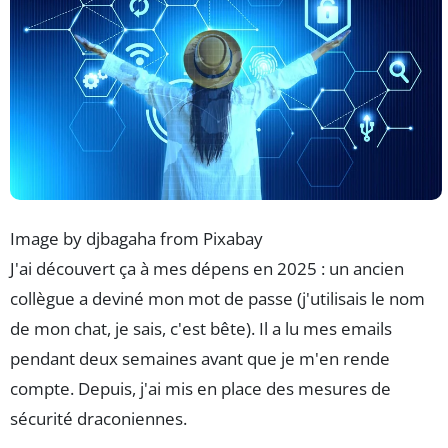
Image by djbagaha from Pixabay
J'ai découvert ça à mes dépens en 2025 : un ancien
collègue a deviné mon mot de passe (j'utilisais le nom
de mon chat, je sais, c'est bête). Il a lu mes emails
pendant deux semaines avant que je m'en rende
compte. Depuis, j'ai mis en place des mesures de
sécurité draconiennes.