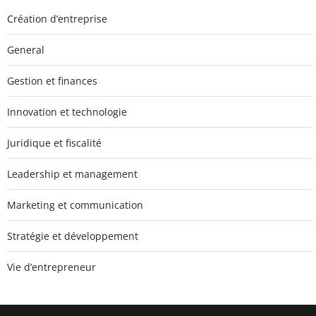
Création d’entreprise
General
Gestion et finances
Innovation et technologie
Juridique et fiscalité
Leadership et management
Marketing et communication
Stratégie et développement
Vie d’entrepreneur