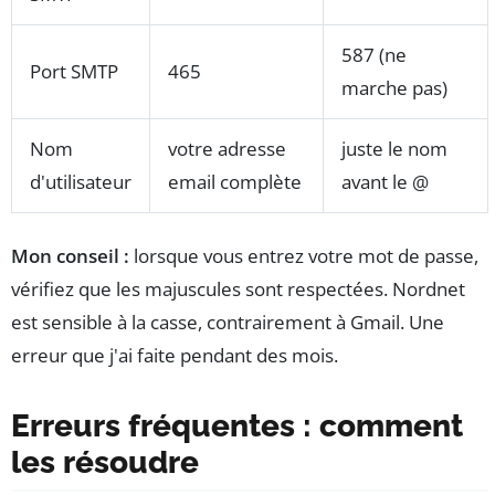
587 (ne
Port SMTP
465
marche pas)
Nom
votre adresse
juste le nom
d'utilisateur
email complète
avant le @
Mon conseil :
lorsque vous entrez votre mot de passe,
vérifiez que les majuscules sont respectées. Nordnet
est sensible à la casse, contrairement à Gmail. Une
erreur que j'ai faite pendant des mois.
Erreurs fréquentes : comment
les résoudre