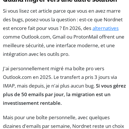
Si vous lisez cet article parce que vous en avez marre
des bugs, posez-vous la question : est-ce que Nordnet
est encore fait pour vous ? En 2026, des
alternatives
comme Outlook.com, Gmail ou ProtonMail offrent une
meilleure sécurité, une interface moderne, et une
intégration avec les outils pro.
J'ai personnellement migré ma boîte pro vers
Outlook.com en 2025. Le transfert a pris 3 jours via
IMAP, mais depuis, je n'ai plus aucun bug.
Si vous gérez
plus de 50 emails par jour, la migration est un
investissement rentable.
Mais pour une boîte personnelle, avec quelques
dizaines d'emails par semaine, Nordnet reste un choix