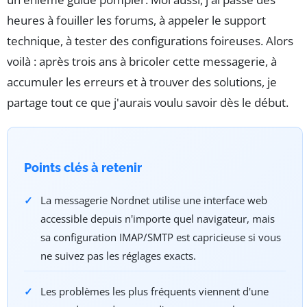
heures à fouiller les forums, à appeler le support
technique, à tester des configurations foireuses. Alors
voilà : après trois ans à bricoler cette messagerie, à
accumuler les erreurs et à trouver des solutions, je
partage tout ce que j'aurais voulu savoir dès le début.
Points clés à retenir
La messagerie Nordnet utilise une interface web
accessible depuis n'importe quel navigateur, mais
sa configuration IMAP/SMTP est capricieuse si vous
ne suivez pas les réglages exacts.
Les problèmes les plus fréquents viennent d'une