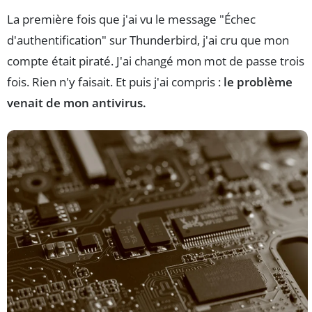
La première fois que j'ai vu le message "Échec
d'authentification" sur Thunderbird, j'ai cru que mon
compte était piraté. J'ai changé mon mot de passe trois
fois. Rien n'y faisait. Et puis j'ai compris :
le problème
venait de mon antivirus.