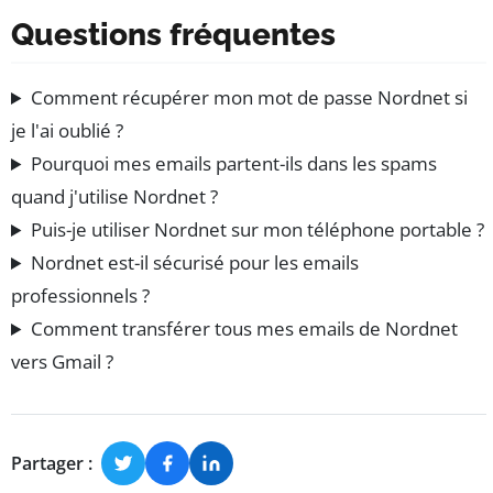
Questions fréquentes
Comment récupérer mon mot de passe Nordnet si
je l'ai oublié ?
Pourquoi mes emails partent-ils dans les spams
quand j'utilise Nordnet ?
Puis-je utiliser Nordnet sur mon téléphone portable ?
Nordnet est-il sécurisé pour les emails
professionnels ?
Comment transférer tous mes emails de Nordnet
vers Gmail ?
Partager :