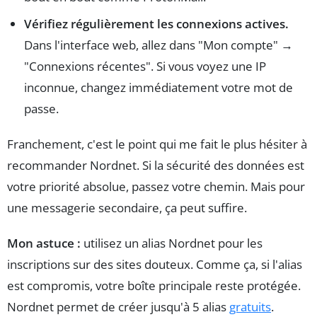
Vérifiez régulièrement les connexions actives.
Dans l'interface web, allez dans "Mon compte" →
"Connexions récentes". Si vous voyez une IP
inconnue, changez immédiatement votre mot de
passe.
Franchement, c'est le point qui me fait le plus hésiter à
recommander Nordnet. Si la sécurité des données est
votre priorité absolue, passez votre chemin. Mais pour
une messagerie secondaire, ça peut suffire.
Mon astuce :
utilisez un alias Nordnet pour les
inscriptions sur des sites douteux. Comme ça, si l'alias
est compromis, votre boîte principale reste protégée.
Nordnet permet de créer jusqu'à 5 alias
gratuits
.