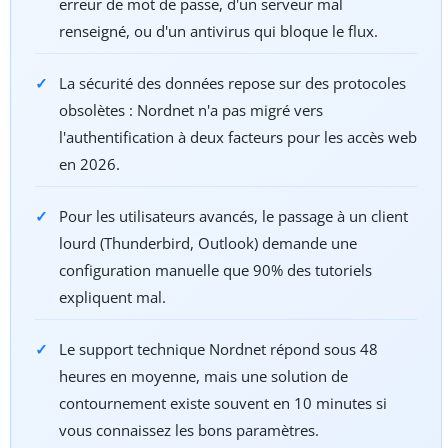
erreur de mot de passe, d'un serveur mal
renseigné, ou d'un antivirus qui bloque le flux.
La sécurité des données repose sur des protocoles
obsolètes : Nordnet n'a pas migré vers
l'authentification à deux facteurs pour les accès web
en 2026.
Pour les utilisateurs avancés, le passage à un client
lourd (Thunderbird, Outlook) demande une
configuration manuelle que 90% des tutoriels
expliquent mal.
Le support technique Nordnet répond sous 48
heures en moyenne, mais une solution de
contournement existe souvent en 10 minutes si
vous connaissez les bons paramètres.