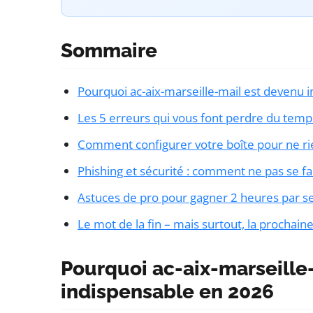
Sommaire
Pourquoi ac-aix-marseille-mail est devenu 
Les 5 erreurs qui vous font perdre du temp
Comment configurer votre boîte pour ne ri
Phishing et sécurité : comment ne pas se fa
Astuces de pro pour gagner 2 heures par 
Le mot de la fin – mais surtout, la prochain
Pourquoi ac-aix-marseille
indispensable en 2026