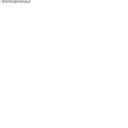
e d’entrepreneur