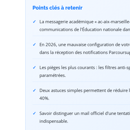
Points clés à retenir
La messagerie académique « ac-aix-marseille-ma
communications de l'Éducation nationale dans
En 2026, une mauvaise configuration de votre
dans la réception des notifications Parcoursu
Les pièges les plus courants : les filtres anti-
paramétrées.
Deux astuces simples permettent de réduire 
40%.
Savoir distinguer un mail officiel d'une tent
indispensable.