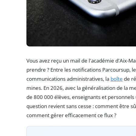
Vous avez reçu un mail de l'académie d'Aix-Mar
prendre ? Entre les notifications Parcoursup, 
communications administratives, la
boîte
de ré
mines. En 2026, avec la généralisation de la mes
de 800 000 élèves, enseignants et personnels 
question revient sans cesse : comment être sûr
comment gérer efficacement ce flux ?