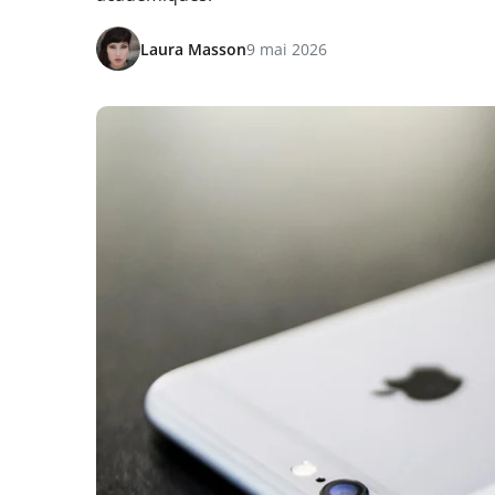
Laura Masson
9 mai 2026