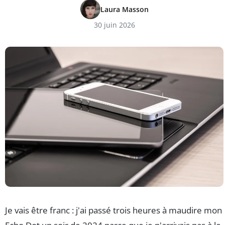
Laura Masson
30 juin 2026
Je vais être franc : j'ai passé trois heures à maudire mon