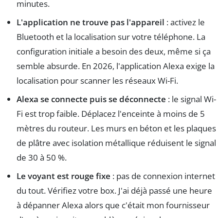
minutes.
L'application ne trouve pas l'appareil
: activez le
Bluetooth et la localisation sur votre téléphone. La
configuration initiale a besoin des deux, même si ça
semble absurde. En 2026, l'application Alexa exige la
localisation pour scanner les réseaux Wi-Fi.
Alexa se connecte puis se déconnecte
: le signal Wi-
Fi est trop faible. Déplacez l'enceinte à moins de 5
mètres du routeur. Les murs en béton et les plaques
de plâtre avec isolation métallique réduisent le signal
de 30 à 50 %.
Le voyant est rouge fixe
: pas de connexion internet
du tout. Vérifiez votre box. J'ai déjà passé une heure
à dépanner Alexa alors que c'était mon fournisseur