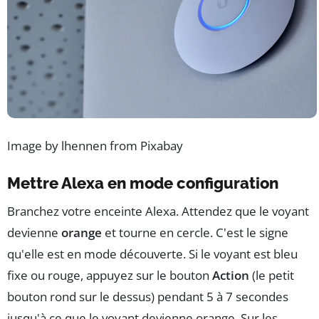
Image by lhennen from Pixabay
Mettre Alexa en mode configuration
Branchez votre enceinte Alexa. Attendez que le voyant
devienne
orange
et tourne en cercle. C'est le signe
qu'elle est en mode découverte. Si le voyant est bleu
fixe ou rouge, appuyez sur le bouton
Action
(le petit
bouton rond sur le dessus) pendant 5 à 7 secondes
jusqu'à ce que le voyant devienne orange. Sur les