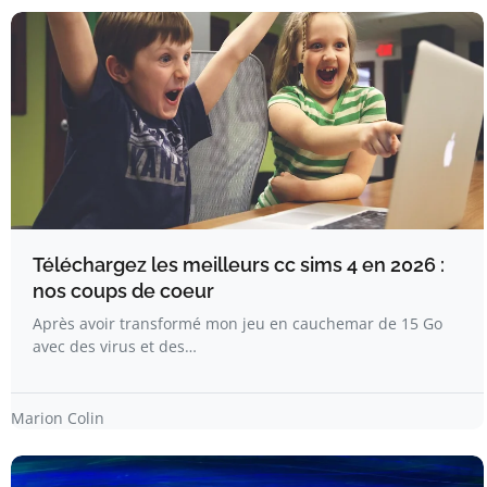
Téléchargez les meilleurs cc sims 4 en 2026 :
nos coups de coeur
Après avoir transformé mon jeu en cauchemar de 15 Go
avec des virus et des…
Marion Colin