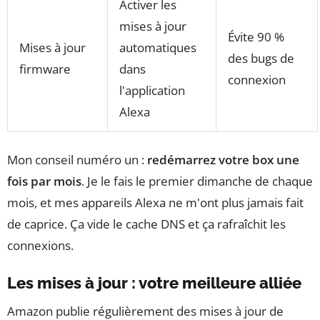
Activer les
mises à jour
Évite 90 %
Mises à jour
automatiques
des bugs de
firmware
dans
connexion
l'application
Alexa
Mon conseil numéro un :
redémarrez votre box une
fois par mois
. Je le fais le premier dimanche de chaque
mois, et mes appareils Alexa ne m'ont plus jamais fait
de caprice. Ça vide le cache DNS et ça rafraîchit les
connexions.
Les mises à jour : votre meilleure alliée
Amazon publie régulièrement des mises à jour de