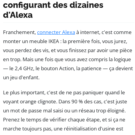
configurant des dizaines
d'Alexa
Franchement,
connecter Alexa
à internet, c'est comme
monter un meuble IKEA : la première fois, vous jurez,
vous perdez des vis, et vous finissez par avoir une pièce
en trop. Mais une fois que vous avez compris la logique
— le 2,4 GHz, le bouton Action, la patience — ça devient
un jeu d'enfant.
Le plus important, c'est de ne pas paniquer quand le
voyant orange clignote. Dans 90 % des cas, c'est juste
un mot de passe mal saisi ou un réseau trop éloigné.
Prenez le temps de vérifier chaque étape, et si ça ne
marche toujours pas, une réinitialisation d'usine est