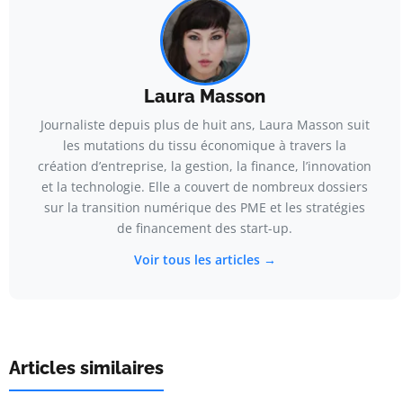
Laura Masson
Journaliste depuis plus de huit ans, Laura Masson suit
les mutations du tissu économique à travers la
création d’entreprise, la gestion, la finance, l’innovation
et la technologie. Elle a couvert de nombreux dossiers
sur la transition numérique des PME et les stratégies
de financement des start-up.
Voir tous les articles →
Articles similaires