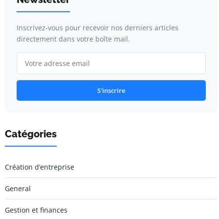
Inscrivez-vous pour recevoir nos derniers articles
directement dans votre boîte mail.
S'inscrire
Catégories
Création d’entreprise
General
Gestion et finances