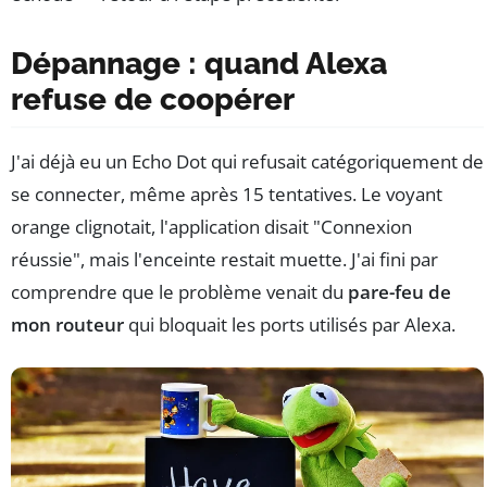
Dépannage : quand Alexa
refuse de coopérer
J'ai déjà eu un Echo Dot qui refusait catégoriquement de
se connecter, même après 15 tentatives. Le voyant
orange clignotait, l'application disait "Connexion
réussie", mais l'enceinte restait muette. J'ai fini par
comprendre que le problème venait du
pare-feu de
mon routeur
qui bloquait les ports utilisés par Alexa.