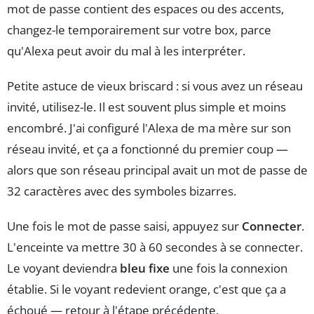
mot de passe contient des espaces ou des accents,
changez-le temporairement sur votre box, parce
qu'Alexa peut avoir du mal à les interpréter.
Petite astuce de vieux briscard : si vous avez un réseau
invité, utilisez-le. Il est souvent plus simple et moins
encombré. J'ai configuré l'Alexa de ma mère sur son
réseau invité, et ça a fonctionné du premier coup —
alors que son réseau principal avait un mot de passe de
32 caractères avec des symboles bizarres.
Une fois le mot de passe saisi, appuyez sur
Connecter
.
L'enceinte va mettre 30 à 60 secondes à se connecter.
Le voyant deviendra
bleu fixe
une fois la connexion
établie. Si le voyant redevient orange, c'est que ça a
échoué — retour à l'étape précédente.