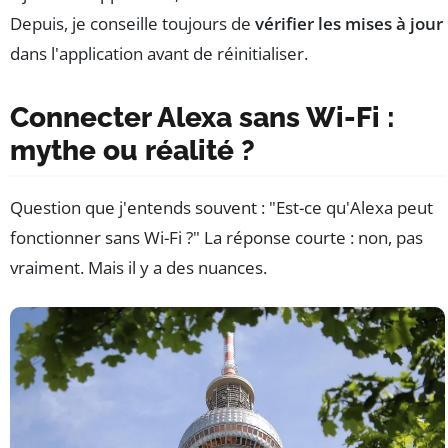
Depuis, je conseille toujours de
vérifier les mises à jour
dans l'application avant de réinitialiser.
Connecter Alexa sans Wi-Fi :
mythe ou réalité ?
Question que j'entends souvent : "Est-ce qu'Alexa peut
fonctionner sans Wi-Fi ?" La réponse courte : non, pas
vraiment. Mais il y a des nuances.