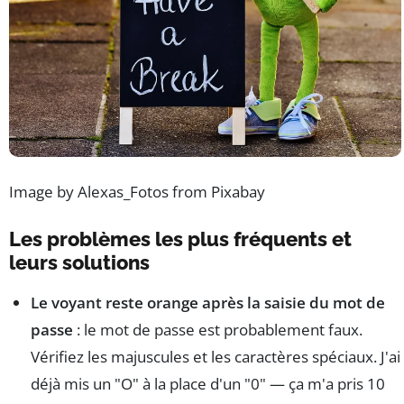
Image by Alexas_Fotos from Pixabay
Les problèmes les plus fréquents et
leurs solutions
Le voyant reste orange après la saisie du mot de
passe
: le mot de passe est probablement faux.
Vérifiez les majuscules et les caractères spéciaux. J'ai
déjà mis un "O" à la place d'un "0" — ça m'a pris 10