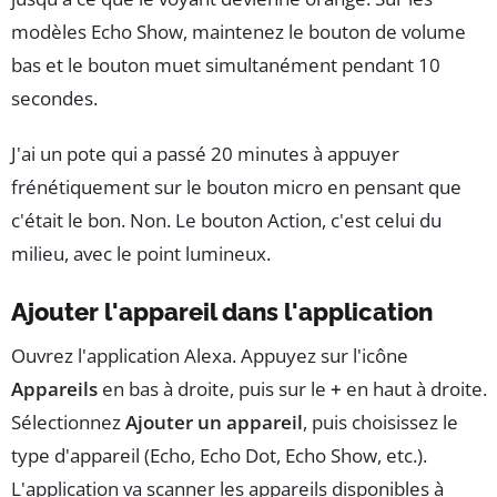
modèles Echo Show, maintenez le bouton de volume
bas et le bouton muet simultanément pendant 10
secondes.
J'ai un pote qui a passé 20 minutes à appuyer
frénétiquement sur le bouton micro en pensant que
c'était le bon. Non. Le bouton Action, c'est celui du
milieu, avec le point lumineux.
Ajouter l'appareil dans l'application
Ouvrez l'application Alexa. Appuyez sur l'icône
Appareils
en bas à droite, puis sur le
+
en haut à droite.
Sélectionnez
Ajouter un appareil
, puis choisissez le
type d'appareil (Echo, Echo Dot, Echo Show, etc.).
L'application va scanner les appareils disponibles à