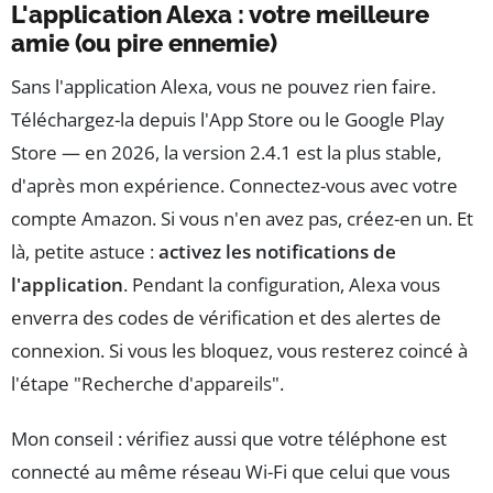
L'application Alexa : votre meilleure
amie (ou pire ennemie)
Sans l'application Alexa, vous ne pouvez rien faire.
Téléchargez-la depuis l'App Store ou le Google Play
Store — en 2026, la version 2.4.1 est la plus stable,
d'après mon expérience. Connectez-vous avec votre
compte Amazon. Si vous n'en avez pas, créez-en un. Et
là, petite astuce :
activez les notifications de
l'application
. Pendant la configuration, Alexa vous
enverra des codes de vérification et des alertes de
connexion. Si vous les bloquez, vous resterez coincé à
l'étape "Recherche d'appareils".
Mon conseil : vérifiez aussi que votre téléphone est
connecté au même réseau Wi-Fi que celui que vous