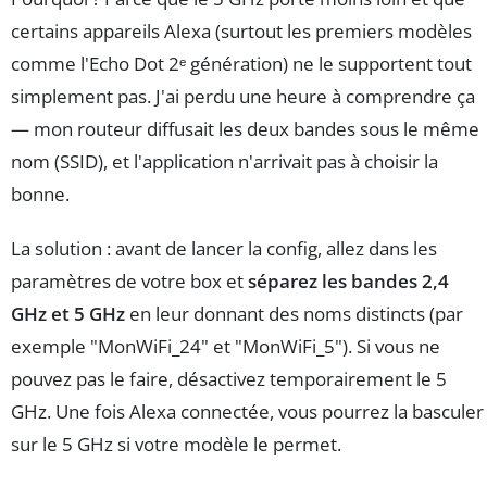
certains appareils Alexa (surtout les premiers modèles
comme l'Echo Dot 2ᵉ génération) ne le supportent tout
simplement pas. J'ai perdu une heure à comprendre ça
— mon routeur diffusait les deux bandes sous le même
nom (SSID), et l'application n'arrivait pas à choisir la
bonne.
La solution : avant de lancer la config, allez dans les
paramètres de votre box et
séparez les bandes 2,4
GHz et 5 GHz
en leur donnant des noms distincts (par
exemple "MonWiFi_24" et "MonWiFi_5"). Si vous ne
pouvez pas le faire, désactivez temporairement le 5
GHz. Une fois Alexa connectée, vous pourrez la basculer
sur le 5 GHz si votre modèle le permet.