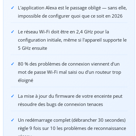
L'application Alexa est le passage obligé — sans elle,
impossible de configurer quoi que ce soit en 2026
Le réseau Wi-Fi doit être en 2,4 GHz pour la
configuration initiale, même si l'appareil supporte le
5 GHz ensuite
80 % des problèmes de connexion viennent d'un
mot de passe Wi-Fi mal saisi ou d'un routeur trop
éloigné
La mise à jour du firmware de votre enceinte peut
résoudre des bugs de connexion tenaces
Un redémarrage complet (débrancher 30 secondes)
règle 9 fois sur 10 les problèmes de reconnaissance