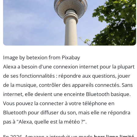
Image by betexion from Pixabay
Alexa a besoin d'une connexion internet pour la plupart
de ses fonctionnalités : répondre aux questions, jouer
de la musique, contrôler des appareils connectés. Sans
internet, elle devient une enceinte Bluetooth basique.
Vous pouvez la connecter à votre téléphone en
Bluetooth pour diffuser du son, mais elle ne répondra
pas à "Alexa, quelle est la météo ?".
En 2026, Amazon a introduit un mode
hors ligne limité