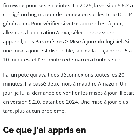
firmware pour ses enceintes. En 2026, la version 6.8.2 a
corrigé un bug majeur de connexion sur les Echo Dot 4ᵉ
génération. Pour vérifier si votre appareil est à jour,
allez dans l'application Alexa, sélectionnez votre
appareil, puis
Paramètres > Mise à jour du logiciel
. Si
une mise à jour est disponible, lancez-la — ça prend 5 à
10 minutes, et l'enceinte redémarrera toute seule.
J'ai un pote qui avait des déconnexions toutes les 20
minutes. Il a passé deux mois à maudire Amazon. Un
jour, je lui ai demandé de vérifier les mises à jour. Il était
en version 5.2.0, datant de 2024. Une mise à jour plus
tard, plus aucun problème.
Ce que j'ai appris en