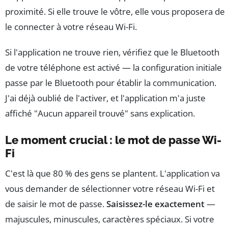
proximité. Si elle trouve le vôtre, elle vous proposera de
le connecter à votre réseau Wi-Fi.
Si l'application ne trouve rien, vérifiez que le Bluetooth
de votre téléphone est activé — la configuration initiale
passe par le Bluetooth pour établir la communication.
J'ai déjà oublié de l'activer, et l'application m'a juste
affiché "Aucun appareil trouvé" sans explication.
Le moment crucial : le mot de passe Wi-
Fi
C'est là que 80 % des gens se plantent. L'application va
vous demander de sélectionner votre réseau Wi-Fi et
de saisir le mot de passe.
Saisissez-le exactement
—
majuscules, minuscules, caractères spéciaux. Si votre