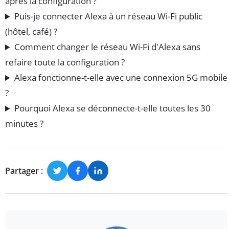
après la configuration ?
Puis-je connecter Alexa à un réseau Wi-Fi public
(hôtel, café) ?
Comment changer le réseau Wi-Fi d'Alexa sans
refaire toute la configuration ?
Alexa fonctionne-t-elle avec une connexion 5G mobile
?
Pourquoi Alexa se déconnecte-t-elle toutes les 30
minutes ?
Partager :