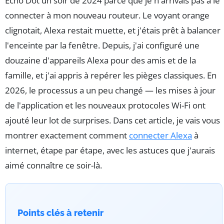
Echo Dot un soir de 2024 parce que je n'arrivais pas à le
connecter à mon nouveau routeur. Le voyant orange
clignotait, Alexa restait muette, et j'étais prêt à balancer
l'enceinte par la fenêtre. Depuis, j'ai configuré une
douzaine d'appareils Alexa pour des amis et de la
famille, et j'ai appris à repérer les pièges classiques. En
2026, le processus a un peu changé — les mises à jour
de l'application et les nouveaux protocoles Wi-Fi ont
ajouté leur lot de surprises. Dans cet article, je vais vous
montrer exactement comment
connecter Alexa
à
internet, étape par étape, avec les astuces que j'aurais
aimé connaître ce soir-là.
Points clés à retenir