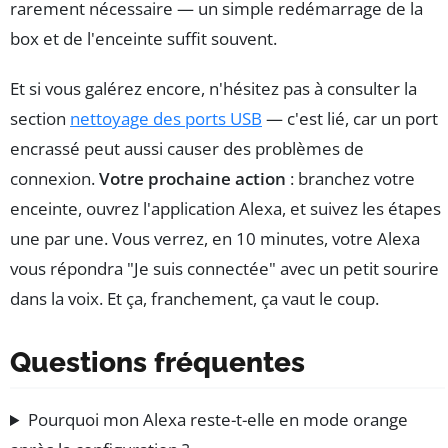
rarement nécessaire — un simple redémarrage de la
box et de l'enceinte suffit souvent.
Et si vous galérez encore, n'hésitez pas à consulter la
section
nettoyage des ports USB
— c'est lié, car un port
encrassé peut aussi causer des problèmes de
connexion.
Votre prochaine action
: branchez votre
enceinte, ouvrez l'application Alexa, et suivez les étapes
une par une. Vous verrez, en 10 minutes, votre Alexa
vous répondra "Je suis connectée" avec un petit sourire
dans la voix. Et ça, franchement, ça vaut le coup.
Questions fréquentes
Pourquoi mon Alexa reste-t-elle en mode orange