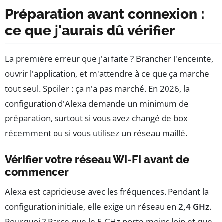
Préparation avant connexion :
ce que j'aurais dû vérifier
La première erreur que j'ai faite ? Brancher l'enceinte,
ouvrir l'application, et m'attendre à ce que ça marche
tout seul. Spoiler : ça n'a pas marché. En 2026, la
configuration d'Alexa demande un minimum de
préparation, surtout si vous avez changé de box
récemment ou si vous utilisez un réseau maillé.
Vérifier votre réseau Wi-Fi avant de
commencer
Alexa est capricieuse avec les fréquences. Pendant la
configuration initiale, elle exige un réseau en
2,4 GHz
.
Pourquoi ? Parce que le 5 GHz porte moins loin et que