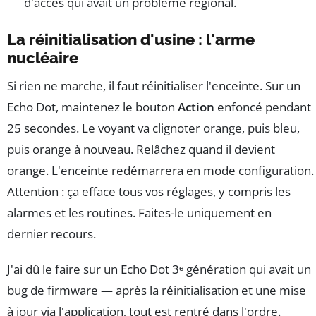
d'accès qui avait un problème régional.
La réinitialisation d'usine : l'arme
nucléaire
Si rien ne marche, il faut réinitialiser l'enceinte. Sur un
Echo Dot, maintenez le bouton
Action
enfoncé pendant
25 secondes. Le voyant va clignoter orange, puis bleu,
puis orange à nouveau. Relâchez quand il devient
orange. L'enceinte redémarrera en mode configuration.
Attention : ça efface tous vos réglages, y compris les
alarmes et les routines. Faites-le uniquement en
dernier recours.
J'ai dû le faire sur un Echo Dot 3ᵉ génération qui avait un
bug de firmware — après la réinitialisation et une mise
à jour via l'application, tout est rentré dans l'ordre.