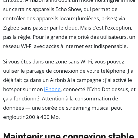
sur certains appareils Echo Show, qui permet de
contrôler des appareils locaux (lumières, prises) via
Zigbee sans passer par le cloud. Mais c'est l'exception,
pas la règle. Pour la grande majorité des utilisateurs, un
réseau Wi-Fi avec accès à internet est indispensable.
Si vous êtes dans une zone sans Wi-Fi, vous pouvez
utiliser le partage de connexion de votre téléphone. J'ai
déjà fait ça dans un Airbnb à la campagne : j'ai activé le
hotspot sur mon
iPhone
, connecté l'Echo Dot dessus, et
ça a fonctionné. Attention à la consommation de
données — une soirée de streaming musical peut
engloutir 200 à 400 Mo.
Maintenir une connexion stable