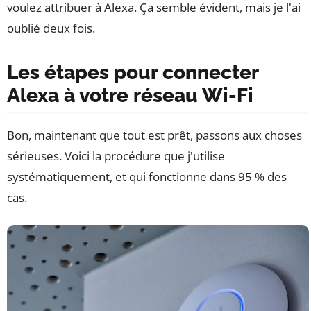
voulez attribuer à Alexa. Ça semble évident, mais je l'ai
oublié deux fois.
Les étapes pour connecter
Alexa à votre réseau Wi-Fi
Bon, maintenant que tout est prêt, passons aux choses
sérieuses. Voici la procédure que j'utilise
systématiquement, et qui fonctionne dans 95 % des
cas.