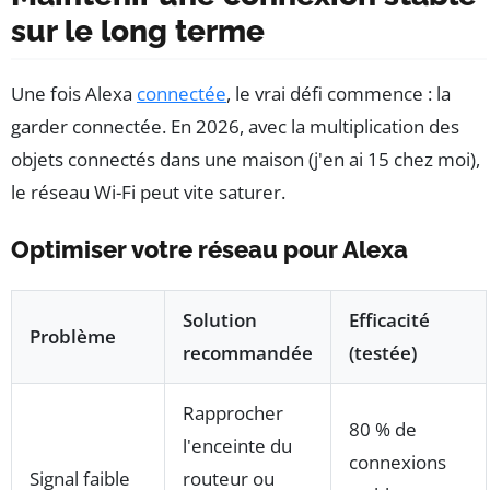
sur le long terme
Une fois Alexa
connectée
, le vrai défi commence : la
garder connectée. En 2026, avec la multiplication des
objets connectés dans une maison (j'en ai 15 chez moi),
le réseau Wi-Fi peut vite saturer.
Optimiser votre réseau pour Alexa
Solution
Efficacité
Problème
recommandée
(testée)
Rapprocher
80 % de
l'enceinte du
connexions
Signal faible
routeur ou