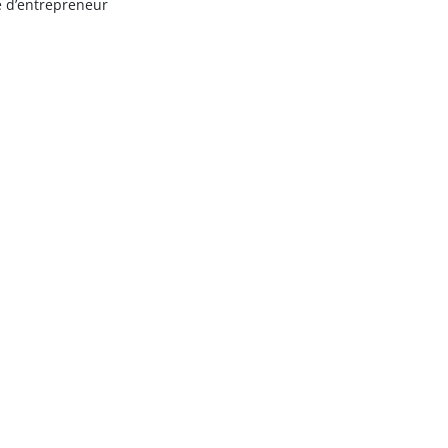
e d’entrepreneur