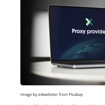
Image by edwebster from Pixabay