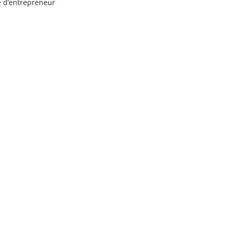
e d’entrepreneur