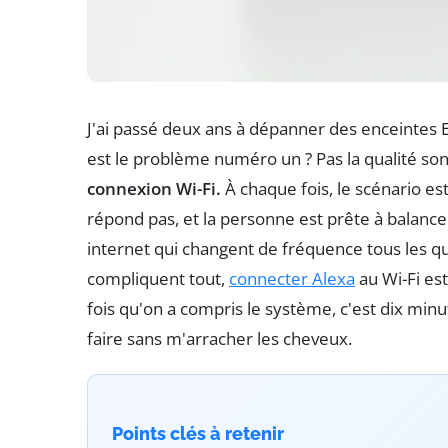
J'ai passé deux ans à dépanner des enceintes 
est le problème numéro un ? Pas la qualité so
connexion Wi-Fi.
À chaque fois, le scénario es
répond pas, et la personne est prête à balancer
internet qui changent de fréquence tous les qu
compliquent tout,
connecter Alexa
au Wi-Fi es
fois qu'on a compris le système, c'est dix min
faire sans m'arracher les cheveux.
Points clés à retenir