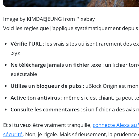
Image by KIMDAEJEUNG from Pixabay
Voici les règles que j'applique systématiquement depuis
Vérifie l'URL
: les vrais sites utilisent rarement des 
.xyz
Ne télécharge jamais un fichier .exe
: un fichier tor
exécutable
Utilise un bloqueur de pubs
: uBlock Origin est mon
Active ton antivirus
: même si c'est chiant, ça peut t
Consulte les commentaires
: si un fichier a des avis
Et si tu veux être vraiment tranquille,
connecte Alexa au 
sécurité
. Non, je rigole. Mais sérieusement, la prudence 