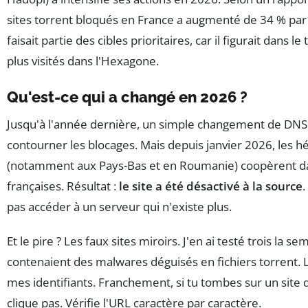
sites torrent bloqués en France a augmenté de 34 % par
faisait partie des cibles prioritaires, car il figurait dans l
plus visités dans l'Hexagone.
Qu'est-ce qui a changé en 2026 ?
Jusqu'à l'année dernière, un simple changement de DNS o
contourner les blocages. Mais depuis janvier 2026, les 
(notamment aux Pays-Bas et en Roumanie) coopèrent dav
françaises. Résultat :
le site a été désactivé à la source
pas accéder à un serveur qui n'existe plus.
Et le pire ? Les faux sites miroirs. J'en ai testé trois la
contenaient des malwares déguisés en fichiers torrent. L
mes identifiants. Franchement, si tu tombes sur un site
clique pas. Vérifie l'URL caractère par caractère.