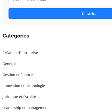
S'inscrire
Catégories
Création d’entreprise
General
Gestion et finances
Innovation et technologie
Juridique et fiscalité
Leadership et management