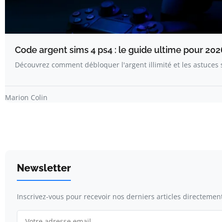
Code argent sims 4 ps4 : le guide ultime pour 202
Découvrez comment débloquer l'argent illimité et les astuces
Marion Colin
Newsletter
Inscrivez-vous pour recevoir nos derniers articles directement