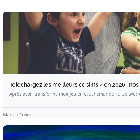
Téléchargez les meilleurs cc sims 4 en 2026 : no
Après avoir transformé mon jeu en cauchemar de 15 Go avec 
Marion Colin