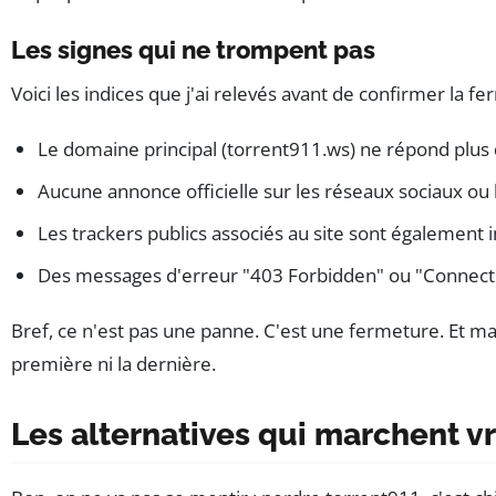
Les signes qui ne trompent pas
Voici les indices que j'ai relevés avant de confirmer la fe
Le domaine principal (torrent911.ws) ne répond plus
Aucune annonce officielle sur les réseaux sociaux ou 
Les trackers publics associés au site sont également i
Des messages d'erreur "403 Forbidden" ou "Connect
Bref, ce n'est pas une panne. C'est une fermeture. Et m
première ni la dernière.
Les alternatives qui marchent v