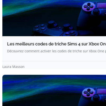
Les meilleurs codes de triche Sims 4 sur Xbox On
Découvrez comment activer les codes de triche sur Xbox One 
Laura Masson