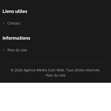
Liens utiles
Contact
Informations
Plan du site
© 2026 Agence Media Com Web. Tous droits réservés.
Plan du site