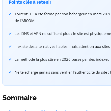
Points clés à retenir
Torrent911 a été fermé par son hébergeur en mars 2026, 
de l'ARCOM
Les DNS et VPN ne suffisent plus : le site est physiqueme
Il existe des alternatives fiables, mais attention aux site
La méthode la plus sûre en 2026 passe par des indexeur
Ne télécharge jamais sans vérifier l'authenticité du site 
Sommaire