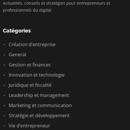
Actualités, conseils et stratégies pour entrepreneurs et
professionnels du digital
Catégories
Création d’entreprise
General
Gestion et finances
Innovation et technologie
Juridique et fiscalité
Leadership et management
Marketing et communication
Stratégie et développement
Vie d’entrepreneur