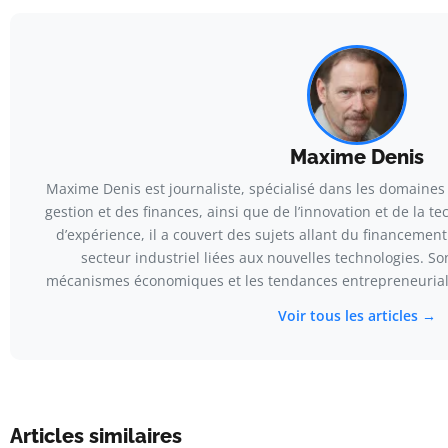
Maxime Denis
Maxime Denis est journaliste, spécialisé dans les domaines d
gestion et des finances, ainsi que de l’innovation et de la te
d’expérience, il a couvert des sujets allant du financemen
secteur industriel liées aux nouvelles technologies. Son
mécanismes économiques et les tendances entrepreneuriale
Voir tous les articles →
Articles similaires