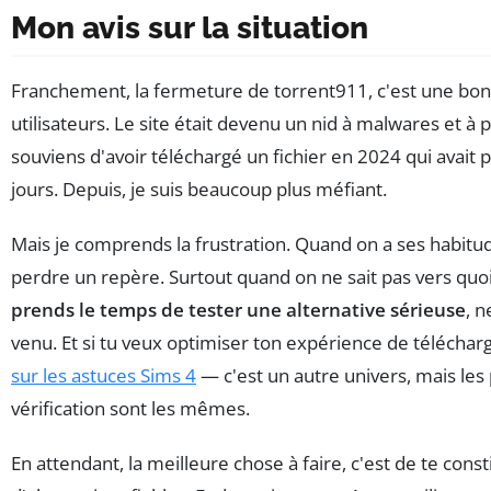
Mon avis sur la situation
Franchement, la fermeture de torrent911, c'est une bon
utilisateurs. Le site était devenu un nid à malwares et à 
souviens d'avoir téléchargé un fichier en 2024 qui avait
jours. Depuis, je suis beaucoup plus méfiant.
Mais je comprends la frustration. Quand on a ses habitu
perdre un repère. Surtout quand on ne sait pas vers quoi
prends le temps de tester une alternative sérieuse
, n
venu. Et si tu veux optimiser ton expérience de téléchar
sur les astuces Sims 4
— c'est un autre univers, mais les
vérification sont les mêmes.
En attendant, la meilleure chose à faire, c'est de te cons