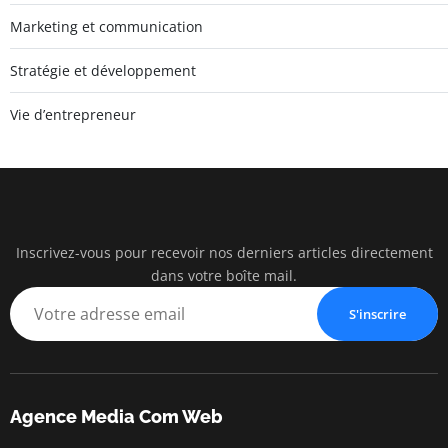
Marketing et communication
Stratégie et développement
Vie d’entrepreneur
Inscrivez-vous pour recevoir nos derniers articles directement
Agenc
dans votre boîte mail.
Communication
S'inscrire
Agence Media Com Web