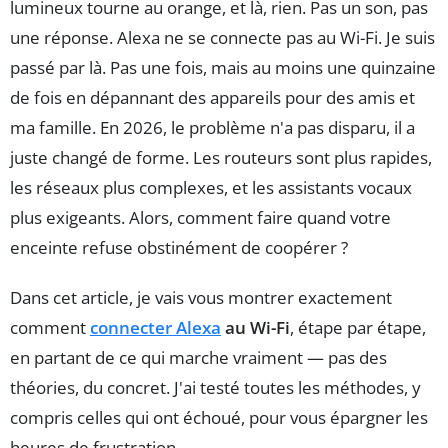
lumineux tourne au orange, et là, rien. Pas un son, pas
une réponse. Alexa ne se connecte pas au Wi-Fi. Je suis
passé par là. Pas une fois, mais au moins une quinzaine
de fois en dépannant des appareils pour des amis et
ma famille. En 2026, le problème n'a pas disparu, il a
juste changé de forme. Les routeurs sont plus rapides,
les réseaux plus complexes, et les assistants vocaux
plus exigeants. Alors, comment faire quand votre
enceinte refuse obstinément de coopérer ?
Dans cet article, je vais vous montrer exactement
comment
connecter Alexa
au Wi-Fi
, étape par étape,
en partant de ce qui marche vraiment — pas des
théories, du concret. J'ai testé toutes les méthodes, y
compris celles qui ont échoué, pour vous épargner les
heures de frustration.