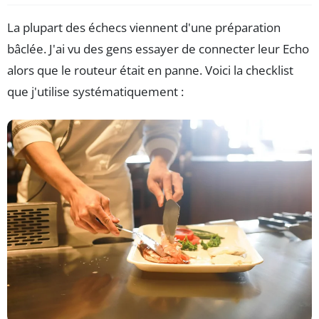
La plupart des échecs viennent d'une préparation
bâclée. J'ai vu des gens essayer de connecter leur Echo
alors que le routeur était en panne. Voici la checklist
que j'utilise systématiquement :