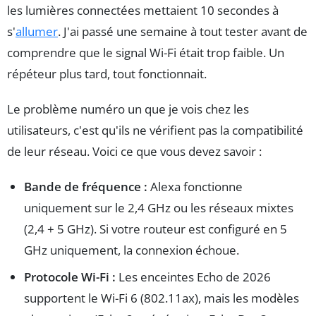
les lumières connectées mettaient 10 secondes à
s'
allumer
. J'ai passé une semaine à tout tester avant de
comprendre que le signal Wi-Fi était trop faible. Un
répéteur plus tard, tout fonctionnait.
Le problème numéro un que je vois chez les
utilisateurs, c'est qu'ils ne vérifient pas la compatibilité
de leur réseau. Voici ce que vous devez savoir :
Bande de fréquence :
Alexa fonctionne
uniquement sur le 2,4 GHz ou les réseaux mixtes
(2,4 + 5 GHz). Si votre routeur est configuré en 5
GHz uniquement, la connexion échoue.
Protocole Wi-Fi :
Les enceintes Echo de 2026
supportent le Wi-Fi 6 (802.11ax), mais les modèles