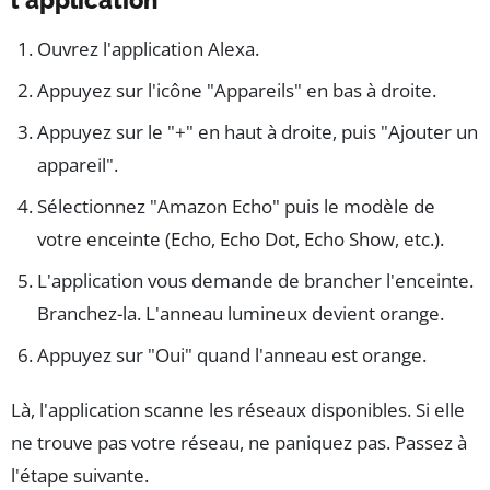
Ouvrez l'application Alexa.
Appuyez sur l'icône "Appareils" en bas à droite.
Appuyez sur le "+" en haut à droite, puis "Ajouter un
appareil".
Sélectionnez "Amazon Echo" puis le modèle de
votre enceinte (Echo, Echo Dot, Echo Show, etc.).
L'application vous demande de brancher l'enceinte.
Branchez-la. L'anneau lumineux devient orange.
Appuyez sur "Oui" quand l'anneau est orange.
Là, l'application scanne les réseaux disponibles. Si elle
ne trouve pas votre réseau, ne paniquez pas. Passez à
l'étape suivante.