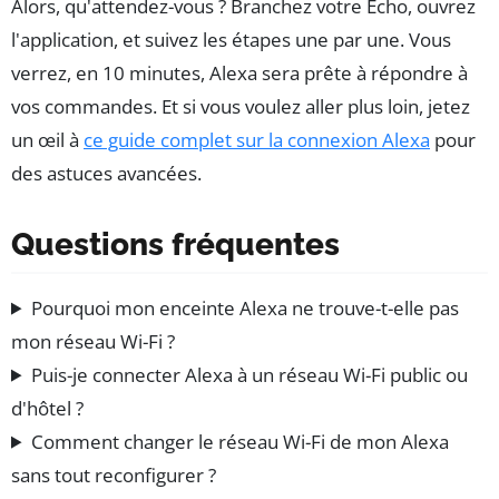
Alors, qu'attendez-vous ? Branchez votre Echo, ouvrez
l'application, et suivez les étapes une par une. Vous
verrez, en 10 minutes, Alexa sera prête à répondre à
vos commandes. Et si vous voulez aller plus loin, jetez
un œil à
ce guide complet sur la connexion Alexa
pour
des astuces avancées.
Questions fréquentes
Pourquoi mon enceinte Alexa ne trouve-t-elle pas
mon réseau Wi-Fi ?
Puis-je connecter Alexa à un réseau Wi-Fi public ou
d'hôtel ?
Comment changer le réseau Wi-Fi de mon Alexa
sans tout reconfigurer ?