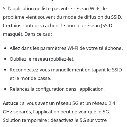
Si l'application ne liste pas votre réseau Wi-Fi, le
problème vient souvent du mode de diffusion du SSID.
Certains routeurs cachent le nom du réseau (SSID
masqué). Dans ce cas :
Allez dans les paramètres Wi-Fi de votre téléphone.
Oubliez le réseau (oubliez-le).
Reconnectez-vous manuellement en tapant le SSID
et le mot de passe.
Relancez la configuration dans l'application.
Astuce :
si vous avez un réseau 5G et un réseau 2,4
GHz séparés, l'application peut ne voir que le 5G.
Solution temporaire : désactivez le 5G sur votre