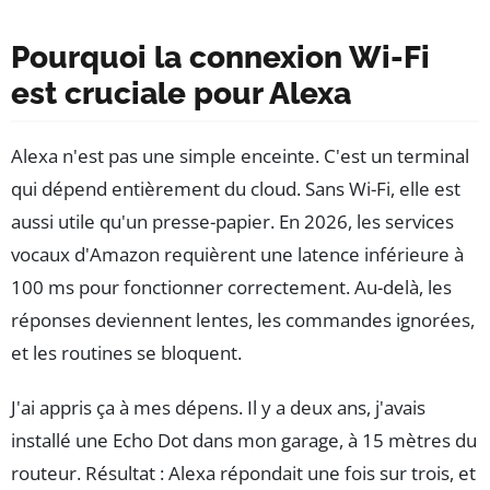
Pourquoi la connexion Wi-Fi
est cruciale pour Alexa
Alexa n'est pas une simple enceinte. C'est un terminal
qui dépend entièrement du cloud. Sans Wi-Fi, elle est
aussi utile qu'un presse-papier. En 2026, les services
vocaux d'Amazon requièrent une latence inférieure à
100 ms pour fonctionner correctement. Au-delà, les
réponses deviennent lentes, les commandes ignorées,
et les routines se bloquent.
J'ai appris ça à mes dépens. Il y a deux ans, j'avais
installé une Echo Dot dans mon garage, à 15 mètres du
routeur. Résultat : Alexa répondait une fois sur trois, et