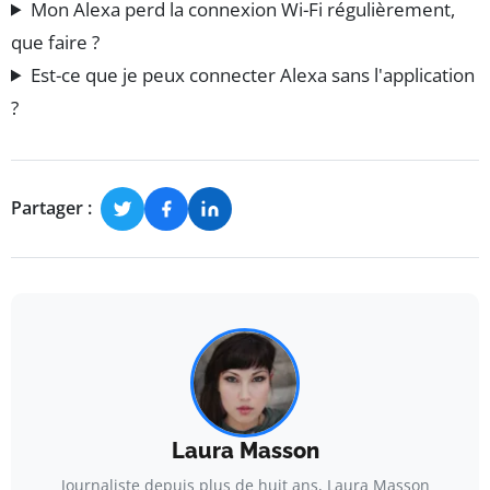
Mon Alexa perd la connexion Wi-Fi régulièrement,
que faire ?
Est-ce que je peux connecter Alexa sans l'application
?
Partager :
Laura Masson
Journaliste depuis plus de huit ans, Laura Masson