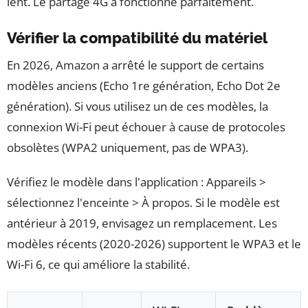
lent. Le partage 4G a fonctionné parfaitement.
Vérifier la compatibilité du matériel
En 2026, Amazon a arrêté le support de certains
modèles anciens (Echo 1re génération, Echo Dot 2e
génération). Si vous utilisez un de ces modèles, la
connexion Wi-Fi peut échouer à cause de protocoles
obsolètes (WPA2 uniquement, pas de WPA3).
Vérifiez le modèle dans l'application : Appareils >
sélectionnez l'enceinte > À propos. Si le modèle est
antérieur à 2019, envisagez un remplacement. Les
modèles récents (2020-2026) supportent le WPA3 et le
Wi-Fi 6, ce qui améliore la stabilité.