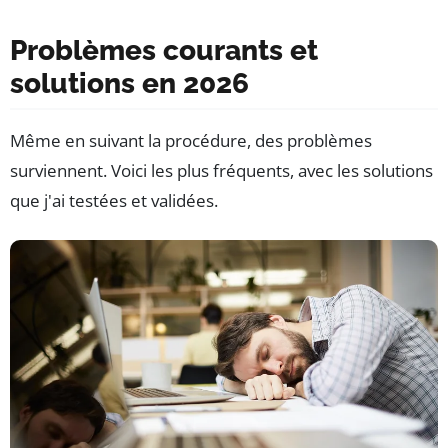
Problèmes courants et
solutions en 2026
Même en suivant la procédure, des problèmes
surviennent. Voici les plus fréquents, avec les solutions
que j'ai testées et validées.