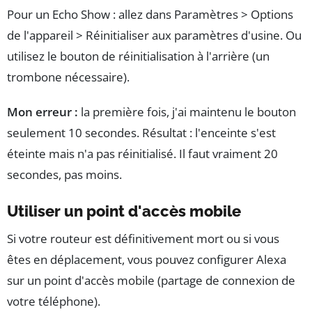
Pour un Echo Show : allez dans Paramètres > Options
de l'appareil > Réinitialiser aux paramètres d'usine. Ou
utilisez le bouton de réinitialisation à l'arrière (un
trombone nécessaire).
Mon erreur :
la première fois, j'ai maintenu le bouton
seulement 10 secondes. Résultat : l'enceinte s'est
éteinte mais n'a pas réinitialisé. Il faut vraiment 20
secondes, pas moins.
Utiliser un point d'accès mobile
Si votre routeur est définitivement mort ou si vous
êtes en déplacement, vous pouvez configurer Alexa
sur un point d'accès mobile (partage de connexion de
votre téléphone).