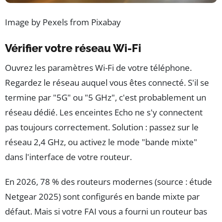
Image by Pexels from Pixabay
Vérifier votre réseau Wi-Fi
Ouvrez les paramètres Wi-Fi de votre téléphone.
Regardez le réseau auquel vous êtes connecté. S'il se
termine par "5G" ou "5 GHz", c'est probablement un
réseau dédié. Les enceintes Echo ne s'y connectent
pas toujours correctement. Solution : passez sur le
réseau 2,4 GHz, ou activez le mode "bande mixte"
dans l'interface de votre routeur.
En 2026, 78 % des routeurs modernes (source : étude
Netgear 2025) sont configurés en bande mixte par
défaut. Mais si votre FAI vous a fourni un routeur bas