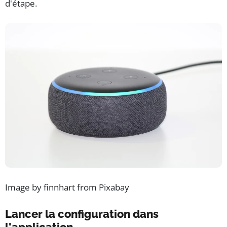
d'étape.
Image by finnhart from Pixabay
Lancer la configuration dans
l'application