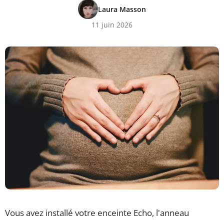
Laura Masson
11 juin 2026
Vous avez installé votre enceinte Echo, l'anneau