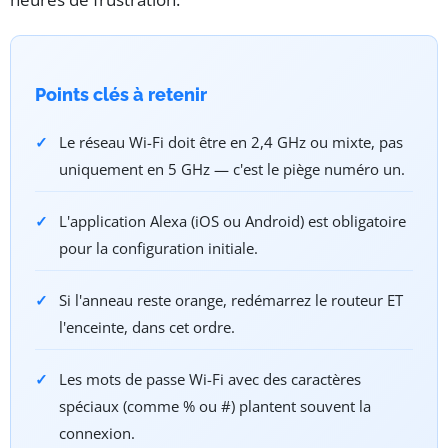
Points clés à retenir
Le réseau Wi-Fi doit être en 2,4 GHz ou mixte, pas
uniquement en 5 GHz — c'est le piège numéro un.
L'application Alexa (iOS ou Android) est obligatoire
pour la configuration initiale.
Si l'anneau reste orange, redémarrez le routeur ET
l'enceinte, dans cet ordre.
Les mots de passe Wi-Fi avec des caractères
spéciaux (comme % ou #) plantent souvent la
connexion.