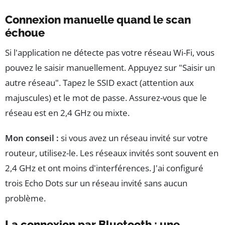
Connexion manuelle quand le scan
échoue
Si l'application ne détecte pas votre réseau Wi-Fi, vous
pouvez le saisir manuellement. Appuyez sur "Saisir un
autre réseau". Tapez le SSID exact (attention aux
majuscules) et le mot de passe. Assurez-vous que le
réseau est en 2,4 GHz ou mixte.
Mon conseil :
si vous avez un réseau invité sur votre
routeur, utilisez-le. Les réseaux invités sont souvent en
2,4 GHz et ont moins d'interférences. J'ai configuré
trois Echo Dots sur un réseau invité sans aucun
problème.
La connexion par Bluetooth : une