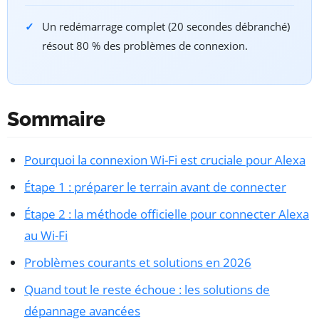
Un redémarrage complet (20 secondes débranché)
résout 80 % des problèmes de connexion.
Sommaire
Pourquoi la connexion Wi-Fi est cruciale pour Alexa
Étape 1 : préparer le terrain avant de connecter
Étape 2 : la méthode officielle pour connecter Alexa
au Wi-Fi
Problèmes courants et solutions en 2026
Quand tout le reste échoue : les solutions de
dépannage avancées