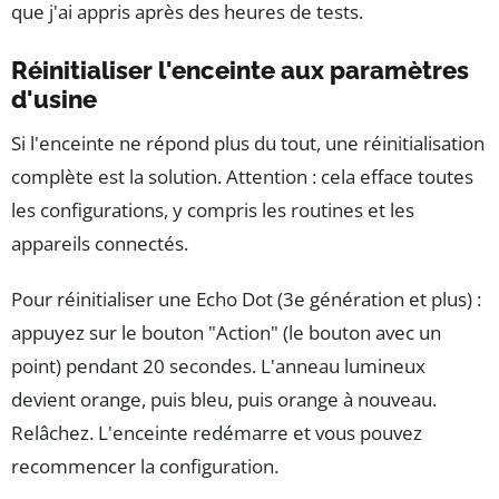
que j'ai appris après des heures de tests.
Réinitialiser l'enceinte aux paramètres
d'usine
Si l'enceinte ne répond plus du tout, une réinitialisation
complète est la solution. Attention : cela efface toutes
les configurations, y compris les routines et les
appareils connectés.
Pour réinitialiser une Echo Dot (3e génération et plus) :
appuyez sur le bouton "Action" (le bouton avec un
point) pendant 20 secondes. L'anneau lumineux
devient orange, puis bleu, puis orange à nouveau.
Relâchez. L'enceinte redémarre et vous pouvez
recommencer la configuration.