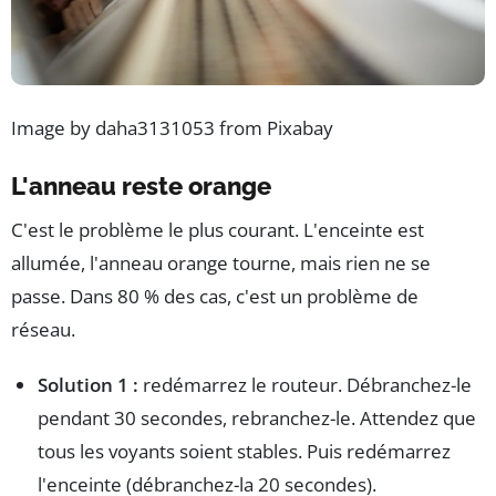
Image by daha3131053 from Pixabay
L'anneau reste orange
C'est le problème le plus courant. L'enceinte est
allumée, l'anneau orange tourne, mais rien ne se
passe. Dans 80 % des cas, c'est un problème de
réseau.
Solution 1 :
redémarrez le routeur. Débranchez-le
pendant 30 secondes, rebranchez-le. Attendez que
tous les voyants soient stables. Puis redémarrez
l'enceinte (débranchez-la 20 secondes).