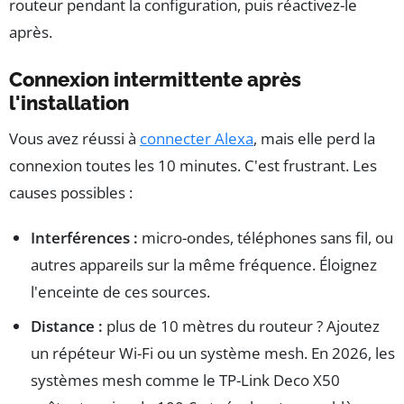
routeur pendant la configuration, puis réactivez-le
après.
Connexion intermittente après
l'installation
Vous avez réussi à
connecter Alexa
, mais elle perd la
connexion toutes les 10 minutes. C'est frustrant. Les
causes possibles :
Interférences :
micro-ondes, téléphones sans fil, ou
autres appareils sur la même fréquence. Éloignez
l'enceinte de ces sources.
Distance :
plus de 10 mètres du routeur ? Ajoutez
un répéteur Wi-Fi ou un système mesh. En 2026, les
systèmes mesh comme le TP-Link Deco X50