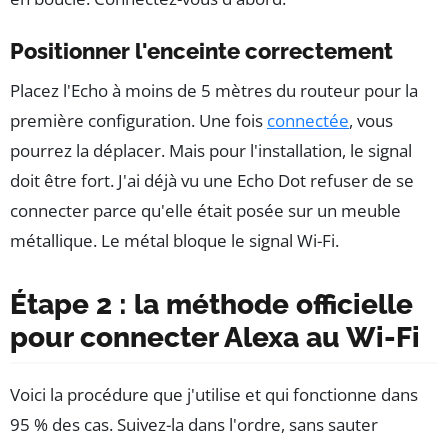
Positionner l'enceinte correctement
Placez l'Echo à moins de 5 mètres du routeur pour la
première configuration. Une fois
connectée
, vous
pourrez la déplacer. Mais pour l'installation, le signal
doit être fort. J'ai déjà vu une Echo Dot refuser de se
connecter parce qu'elle était posée sur un meuble
métallique. Le métal bloque le signal Wi-Fi.
Étape 2 : la méthode officielle
pour connecter Alexa au Wi-Fi
Voici la procédure que j'utilise et qui fonctionne dans
95 % des cas. Suivez-la dans l'ordre, sans sauter