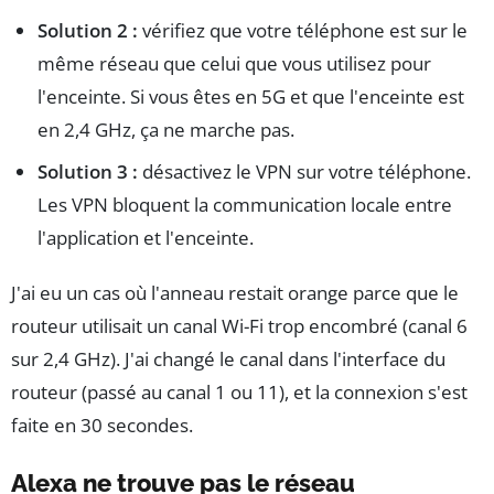
Solution 2 :
vérifiez que votre téléphone est sur le
même réseau que celui que vous utilisez pour
l'enceinte. Si vous êtes en 5G et que l'enceinte est
en 2,4 GHz, ça ne marche pas.
Solution 3 :
désactivez le VPN sur votre téléphone.
Les VPN bloquent la communication locale entre
l'application et l'enceinte.
J'ai eu un cas où l'anneau restait orange parce que le
routeur utilisait un canal Wi-Fi trop encombré (canal 6
sur 2,4 GHz). J'ai changé le canal dans l'interface du
routeur (passé au canal 1 ou 11), et la connexion s'est
faite en 30 secondes.
Alexa ne trouve pas le réseau