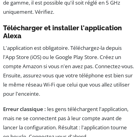
de gamme, il est possible qu'il soit réglé en 5 GHz
uniquement. Vérifiez.
Télécharger et installer l'application
Alexa
L'application est obligatoire. Téléchargez-la depuis
l'App Store (iOS) ou le Google Play Store. Créez un
compte Amazon si vous n'en avez pas. Connectez-vous.
Ensuite, assurez-vous que votre téléphone est bien sur
le même réseau Wi-Fi que celui que vous allez utiliser
pour l'enceinte.
Erreur classique :
les gens téléchargent l'application,
mais ne se connectent pas à leur compte avant de
lancer la configuration. Résultat : l'application tourne
en boucle. Connectez-vous d'abord.