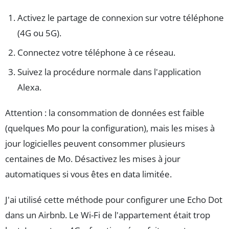
Activez le partage de connexion sur votre téléphone
(4G ou 5G).
Connectez votre téléphone à ce réseau.
Suivez la procédure normale dans l'application
Alexa.
Attention : la consommation de données est faible
(quelques Mo pour la configuration), mais les mises à
jour logicielles peuvent consommer plusieurs
centaines de Mo. Désactivez les mises à jour
automatiques si vous êtes en data limitée.
J'ai utilisé cette méthode pour configurer une Echo Dot
dans un Airbnb. Le Wi-Fi de l'appartement était trop