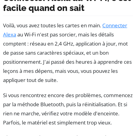
facile quand on sait
Voilà, vous avez toutes les cartes en main.
Connecter
Alexa
au Wi-Fi n'est pas sorcier, mais les détails
comptent : réseau en 2,4 GHz, application à jour, mot
de passe sans caractères spéciaux, et un bon
positionnement. J'ai passé des heures à apprendre ces
leçons à mes dépens, mais vous, vous pouvez les
appliquer tout de suite.
Si vous rencontrez encore des problèmes, commencez
par la méthode Bluetooth, puis la réinitialisation. Et si
rien ne marche, vérifiez votre modèle d'enceinte.
Parfois, le matériel est simplement trop vieux.