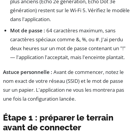
plus anciens (Echo 2e génération, Echo Dot 3e
génération) restent sur le Wi-Fi 5. Vérifiez le modèle
dans l'application.
Mot de passe :
64 caractères maximum, sans
caractères spéciaux comme &, %, ou #. J'ai perdu
deux heures sur un mot de passe contenant un "!"
— l'application l'acceptait, mais l'enceinte plantait.
Astuce personnelle :
Avant de commencer, notez le
nom exact de votre réseau (SSID) et le mot de passe
sur un papier. L'application ne vous les montrera pas
une fois la configuration lancée.
Étape 1 : préparer le terrain
avant de connecter