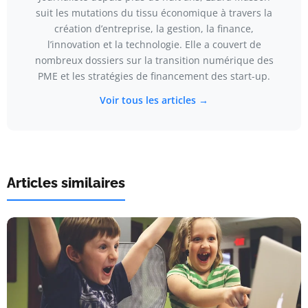
suit les mutations du tissu économique à travers la
création d’entreprise, la gestion, la finance,
l’innovation et la technologie. Elle a couvert de
nombreux dossiers sur la transition numérique des
PME et les stratégies de financement des start-up.
Voir tous les articles →
Articles similaires