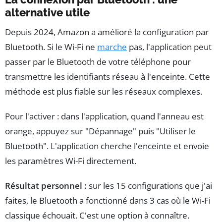
alternative utile
Depuis 2024, Amazon a amélioré la configuration par
Bluetooth. Si le Wi-Fi ne
marche
pas, l'application peut
passer par le Bluetooth de votre téléphone pour
transmettre les identifiants réseau à l'enceinte. Cette
méthode est plus fiable sur les réseaux complexes.
Pour l'activer : dans l'application, quand l'anneau est
orange, appuyez sur "Dépannage" puis "Utiliser le
Bluetooth". L'application cherche l'enceinte et envoie
les paramètres Wi-Fi directement.
Résultat personnel :
sur les 15 configurations que j'ai
faites, le Bluetooth a fonctionné dans 3 cas où le Wi-Fi
classique échouait. C'est une option à connaître.