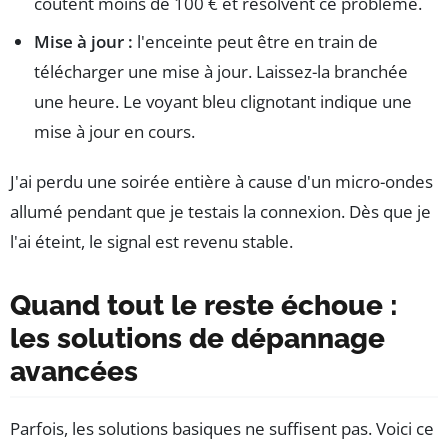
coûtent moins de 100 € et résolvent ce problème.
Mise à jour :
l'enceinte peut être en train de
télécharger une mise à jour. Laissez-la branchée
une heure. Le voyant bleu clignotant indique une
mise à jour en cours.
J'ai perdu une soirée entière à cause d'un micro-ondes
allumé pendant que je testais la connexion. Dès que je
l'ai éteint, le signal est revenu stable.
Quand tout le reste échoue :
les solutions de dépannage
avancées
Parfois, les solutions basiques ne suffisent pas. Voici ce